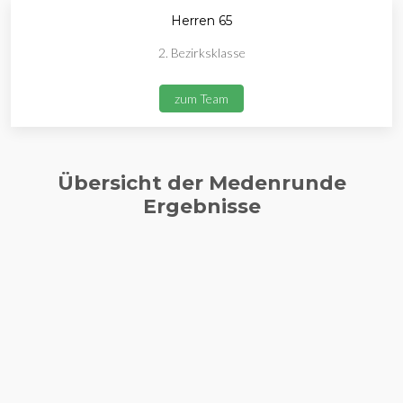
Herren 65
2. Bezirksklasse
zum Team
Übersicht der Medenrunde
Ergebnisse