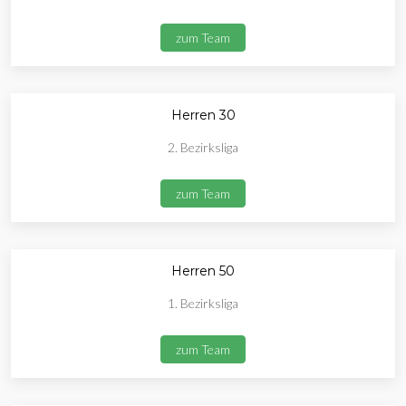
zum Team
Herren 30
2. Bezirksliga
zum Team
Herren 50
1. Bezirksliga
zum Team