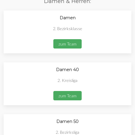
Damen & Herren:
Damen
2. Bezirksklasse
zum Team
Damen 40
2. Kreisliga
zum Team
Damen 50
2. Bezirksliga