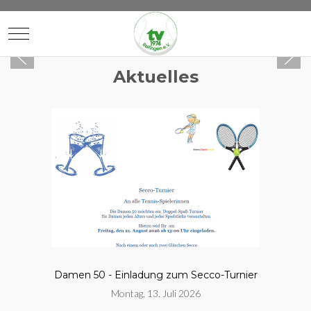
Mobile Menu Toggle
Aktuelles
Damen 50 - Einladung zum Secco-Turnier
Montag, 13. Juli 2026