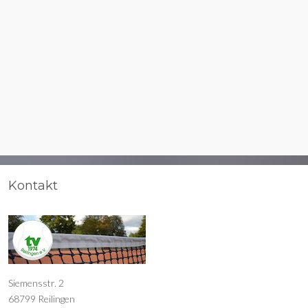
Kontakt
Siemensstr. 2
68799 Reilingen