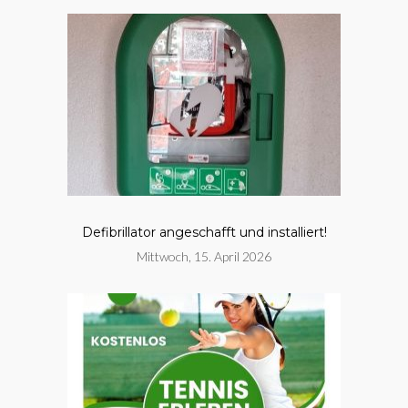
Defibrillator angeschafft und installiert!
Mittwoch, 15. April 2026