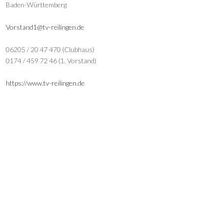
Baden-Württemberg
Vorstand1@tv-reilingen.de
06205 / 20 47 470 (Clubhaus)
0174 / 459 72 46 (1. Vorstand)
https://www.tv-reilingen.de