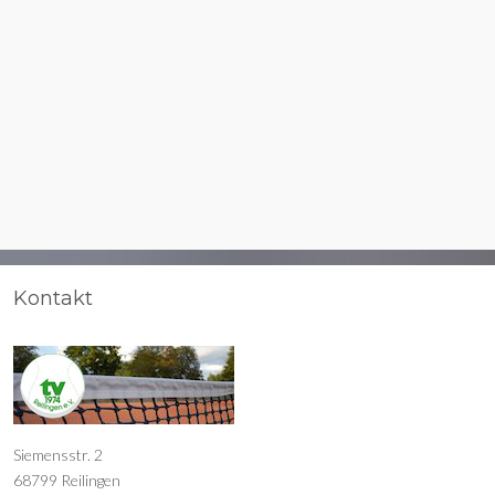
Kontakt
Siemensstr. 2
68799 Reilingen