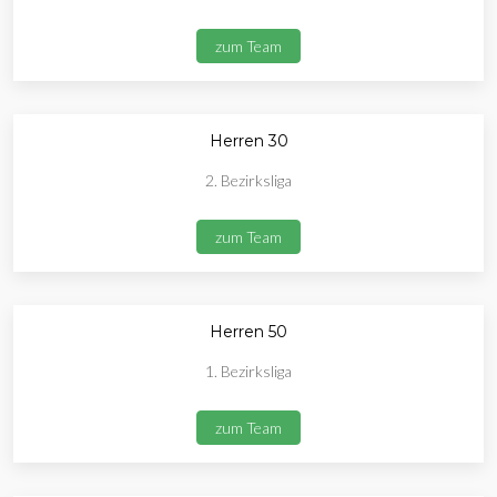
zum Team
Herren 30
2. Bezirksliga
zum Team
Herren 50
1. Bezirksliga
zum Team