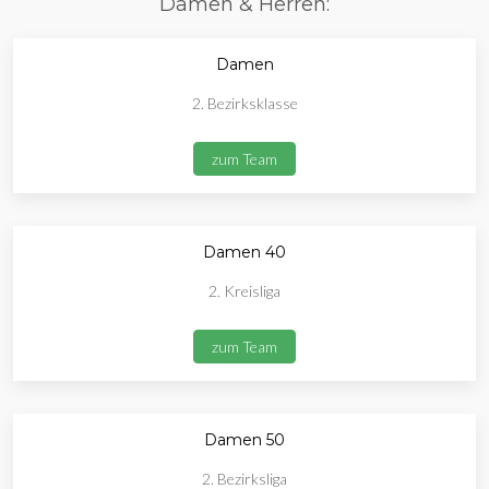
Damen & Herren:
Damen
2. Bezirksklasse
zum Team
Damen 40
2. Kreisliga
zum Team
Damen 50
2. Bezirksliga