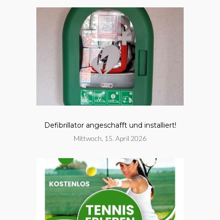
Defibrillator angeschafft und installiert!
Mittwoch, 15. April 2026