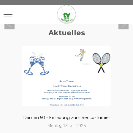
Mobile Menu Toggle
Aktuelles
Damen 50 - Einladung zum Secco-Turnier
Montag, 13. Juli 2026