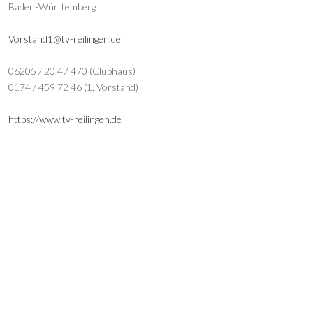
Baden-Württemberg
Vorstand1@tv-reilingen.de
06205 / 20 47 470 (Clubhaus)
0174 / 459 72 46 (1. Vorstand)
https://www.tv-reilingen.de