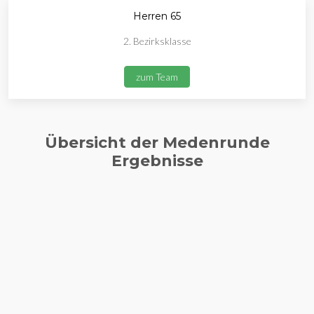
Herren 65
2. Bezirksklasse
zum Team
Übersicht der Medenrunde
Ergebnisse