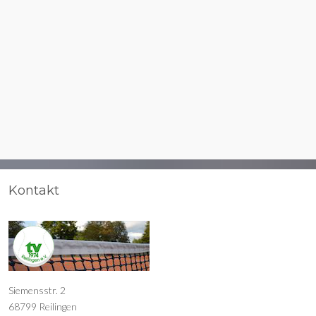
Kontakt
Siemensstr. 2
68799 Reilingen