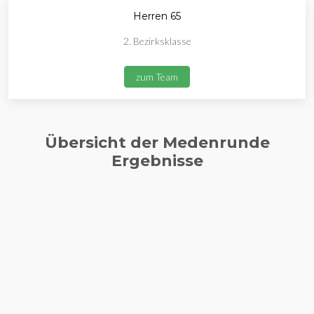
Herren 65
2. Bezirksklasse
zum Team
Übersicht der Medenrunde
Ergebnisse