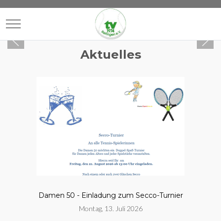
Mobile Menu Toggle
Aktuelles
Damen 50 - Einladung zum Secco-Turnier
Montag, 13. Juli 2026