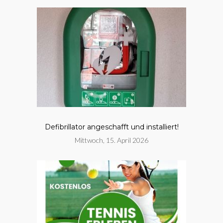
Defibrillator angeschafft und installiert!
Mittwoch, 15. April 2026