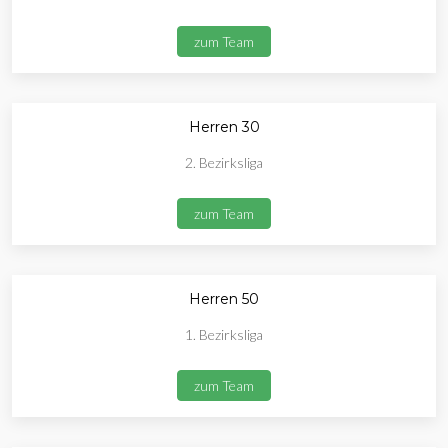
zum Team
Herren 30
2. Bezirksliga
zum Team
Herren 50
1. Bezirksliga
zum Team