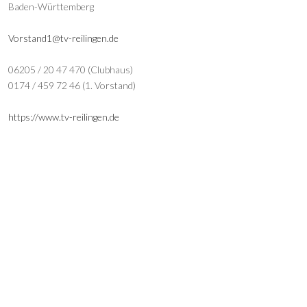
Baden-Württemberg
Vorstand1@tv-reilingen.de
06205 / 20 47 470 (Clubhaus)
0174 / 459 72 46 (1. Vorstand)
https://www.tv-reilingen.de