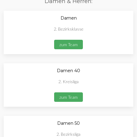
Damen & Herren:
Damen
2. Bezirksklasse
zum Team
Damen 40
2. Kreisliga
zum Team
Damen 50
2. Bezirksliga