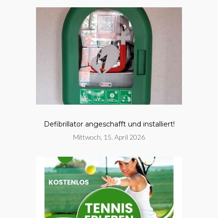
Defibrillator angeschafft und installiert!
Mittwoch, 15. April 2026