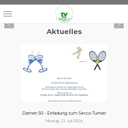
Mobile Menu Toggle
Aktuelles
Damen 50 - Einladung zum Secco-Turnier
Montag, 13. Juli 2026