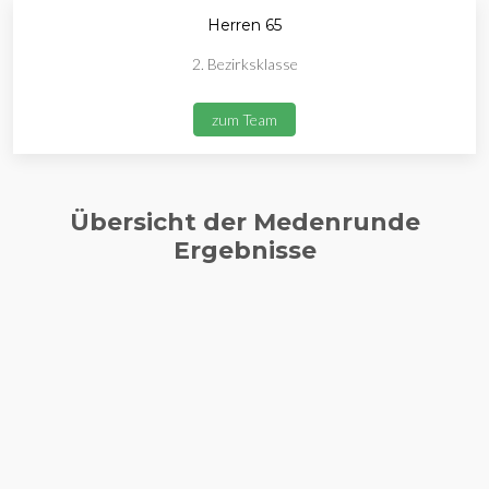
Herren 65
2. Bezirksklasse
zum Team
Übersicht der Medenrunde
Ergebnisse