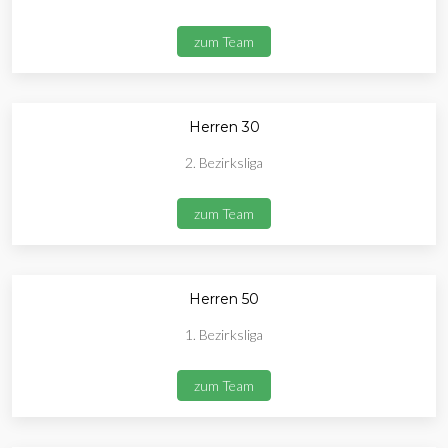
zum Team
Herren 30
2. Bezirksliga
zum Team
Herren 50
1. Bezirksliga
zum Team