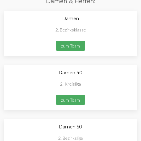
Damen & Herren:
Damen
2. Bezirksklasse
zum Team
Damen 40
2. Kreisliga
zum Team
Damen 50
2. Bezirksliga