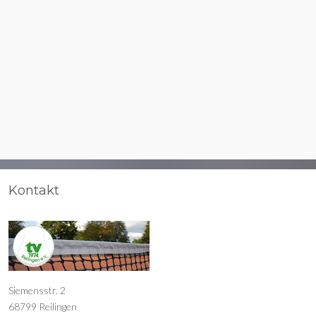
Kontakt
Siemensstr. 2
68799 Reilingen