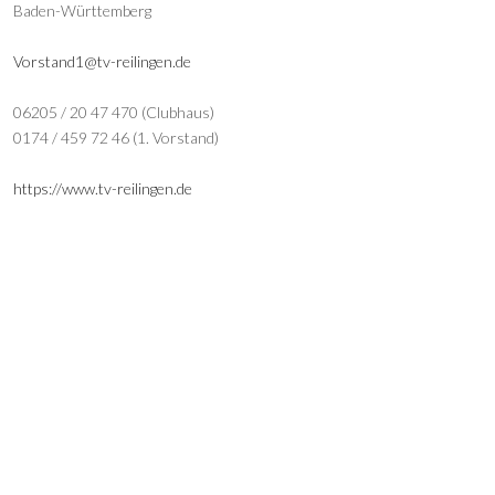
Baden-Württemberg
Vorstand1@tv-reilingen.de
06205 / 20 47 470 (Clubhaus)
0174 / 459 72 46 (1. Vorstand)
https://www.tv-reilingen.de