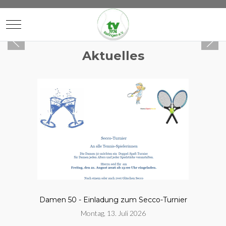
Mobile Menu Toggle
Aktuelles
Damen 50 - Einladung zum Secco-Turnier
Montag, 13. Juli 2026