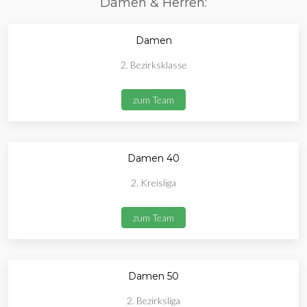
Damen & Herren:
Damen
2. Bezirksklasse
zum Team
Damen 40
2. Kreisliga
zum Team
Damen 50
2. Bezirksliga