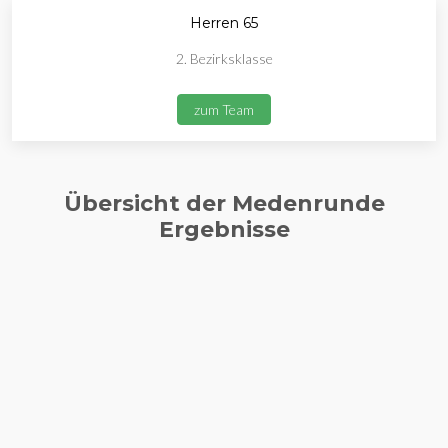
Herren 65
2. Bezirksklasse
zum Team
Übersicht der Medenrunde
Ergebnisse