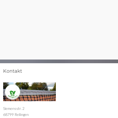
Kontakt
Siemensstr. 2
68799 Reilingen