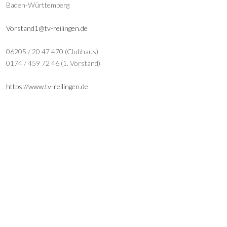
Baden-Württemberg
Vorstand1@tv-reilingen.de
06205 / 20 47 470 (Clubhaus)
0174 / 459 72 46 (1. Vorstand)
https://www.tv-reilingen.de