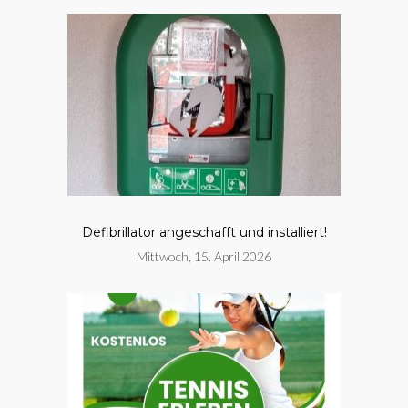
Defibrillator angeschafft und installiert!
Mittwoch, 15. April 2026