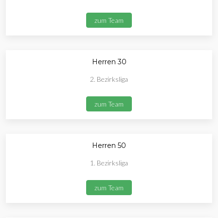
zum Team
Herren 30
2. Bezirksliga
zum Team
Herren 50
1. Bezirksliga
zum Team