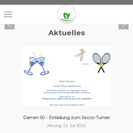
Mobile Menu Toggle
Aktuelles
Damen 50 - Einladung zum Secco-Turnier
Montag, 13. Juli 2026