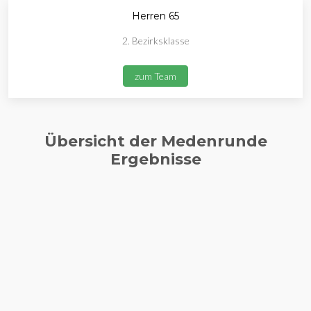
Herren 65
2. Bezirksklasse
zum Team
Übersicht der Medenrunde
Ergebnisse