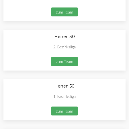
zum Team
Herren 30
2. Bezirksliga
zum Team
Herren 50
1. Bezirksliga
zum Team