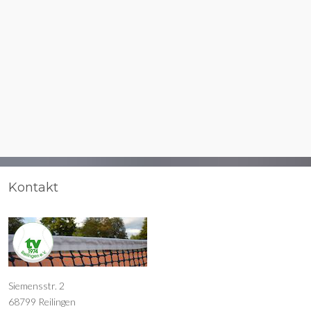
Kontakt
Siemensstr. 2
68799 Reilingen