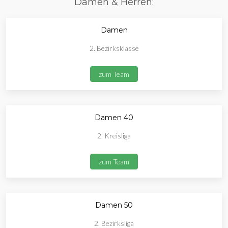
Damen & Herren:
Damen
2. Bezirksklasse
zum Team
Damen 40
2. Kreisliga
zum Team
Damen 50
2. Bezirksliga