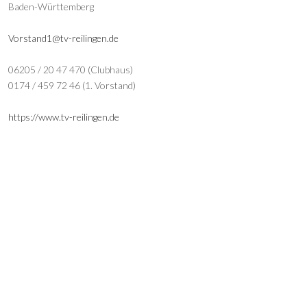
Baden-Württemberg
Vorstand1@tv-reilingen.de
06205 / 20 47 470 (Clubhaus)
0174 / 459 72 46 (1. Vorstand)
https://www.tv-reilingen.de