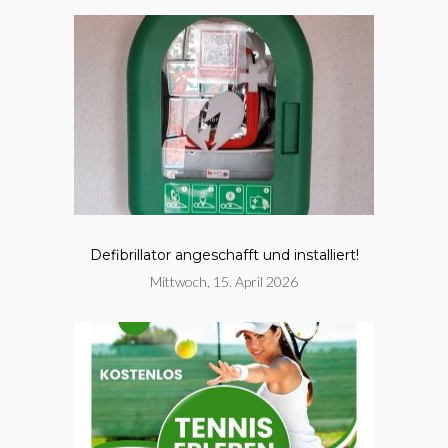
Defibrillator angeschafft und installiert!
Mittwoch, 15. April 2026