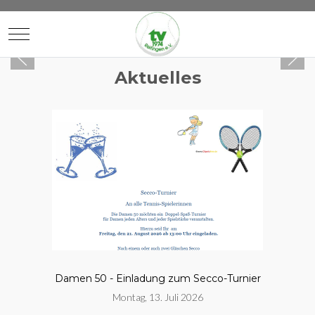
Mobile Menu Toggle
Aktuelles
Damen 50 - Einladung zum Secco-Turnier
Montag, 13. Juli 2026