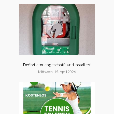
Defibrillator angeschafft und installiert!
Mittwoch, 15. April 2026