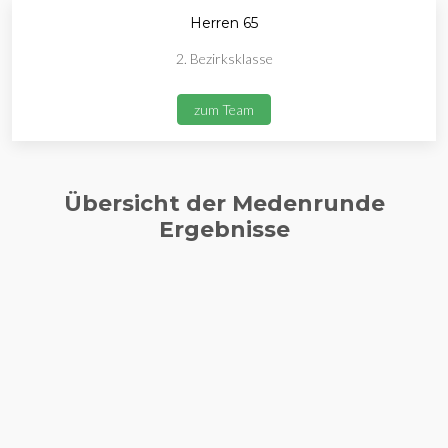
Herren 65
2. Bezirksklasse
zum Team
Übersicht der Medenrunde
Ergebnisse