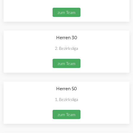
zum Team
Herren 30
2. Bezirksliga
zum Team
Herren 50
1. Bezirksliga
zum Team