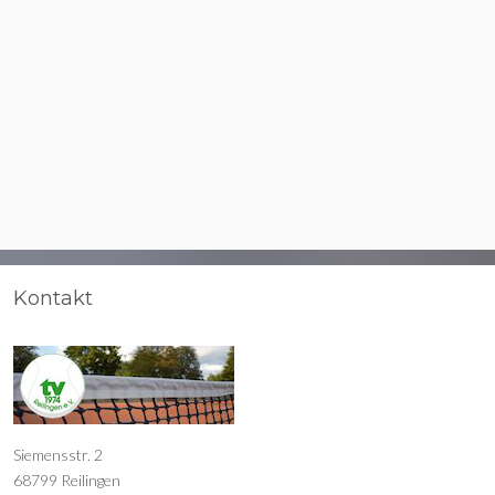
Kontakt
Siemensstr. 2
68799 Reilingen