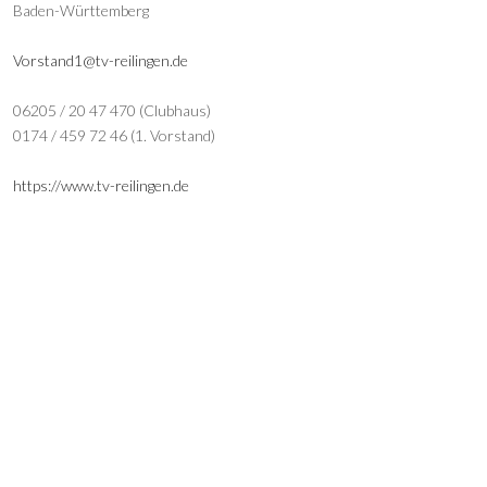
Baden-Württemberg
Vorstand1@tv-reilingen.de
06205 / 20 47 470 (Clubhaus)
0174 / 459 72 46 (1. Vorstand)
https://www.tv-reilingen.de