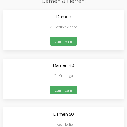
Damen & Herren:
Damen
2. Bezirksklasse
zum Team
Damen 40
2. Kreisliga
zum Team
Damen 50
2. Bezirksliga