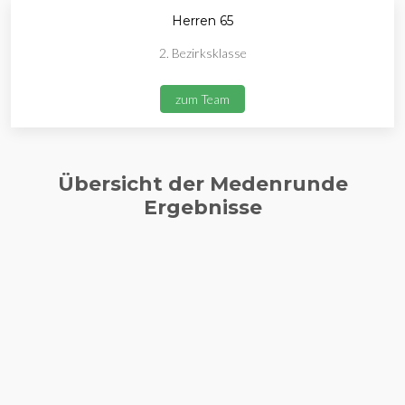
Herren 65
2. Bezirksklasse
zum Team
Übersicht der Medenrunde
Ergebnisse