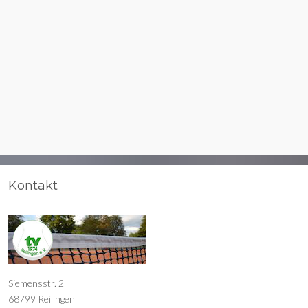
Kontakt
Siemensstr. 2
68799 Reilingen