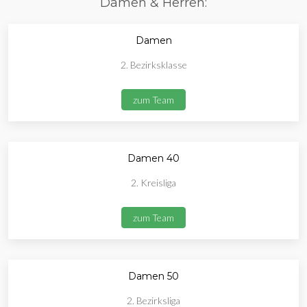
Damen & Herren:
Damen
2. Bezirksklasse
zum Team
Damen 40
2. Kreisliga
zum Team
Damen 50
2. Bezirksliga