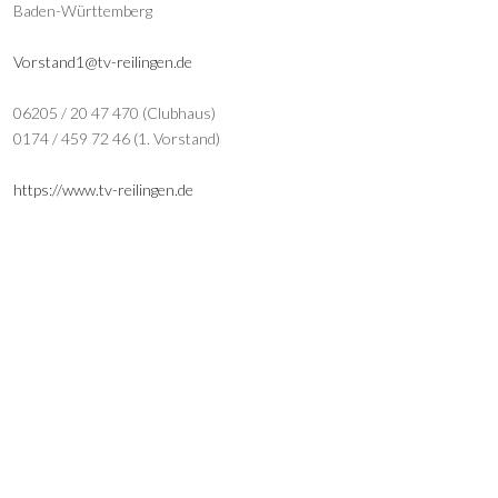
Baden-Württemberg
Vorstand1@tv-reilingen.de
06205 / 20 47 470 (Clubhaus)
0174 / 459 72 46 (1. Vorstand)
https://www.tv-reilingen.de