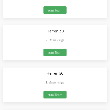
zum Team
Herren 30
2. Bezirksliga
zum Team
Herren 50
1. Bezirksliga
zum Team