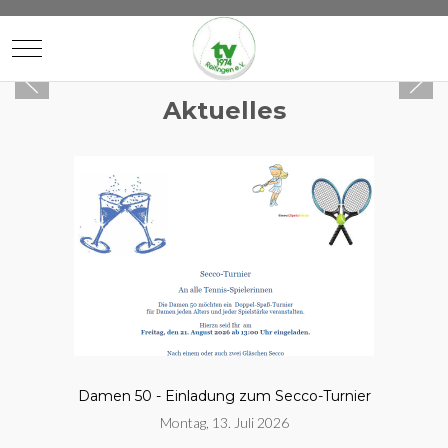
Mobile Menu Toggle
Aktuelles
Damen 50 - Einladung zum Secco-Turnier
Montag, 13. Juli 2026