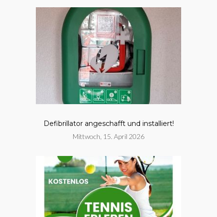
Defibrillator angeschafft und installiert!
Mittwoch, 15. April 2026