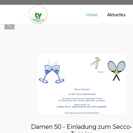
Home
Aktuelles
Damen 50 - Einladung zum Secco-