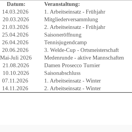
Datum:
Veranstaltung:
14.03.2026
1. Arbeitseinsatz - Frühjahr
20.03.2026
Mitgliederversammlung
21.03.2026
2. Arbeitseinsatz - Frühjahr
25.04.2026
Saisoneröffnung
26.04.2026
Tennisjugendcamp
20.06.2026
3. Welde-Cup - Ortsmeisterschaft
Mai-Juli 2026
Medenrunde - aktive Mannschaften
21.08.2026
Damen Prosecco Turnier
10.10.2026
Saisonabschluss
07.11.2026
1. Arbeitseinsatz - Winter
14.11.2026
2. Arbeitseinsatz - Winter