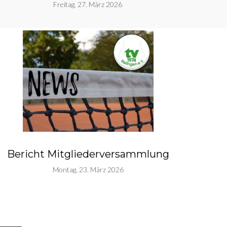
Freitag, 27. März 2026
Bericht Mitgliederversammlung
Montag, 23. März 2026