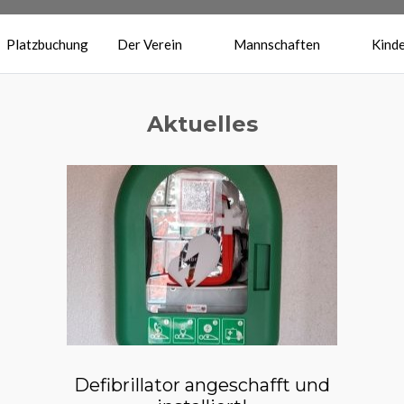
Platzbuchung
Der Verein
Mannschaften
Kinde
Aktuelles
Defibrillator angeschafft und