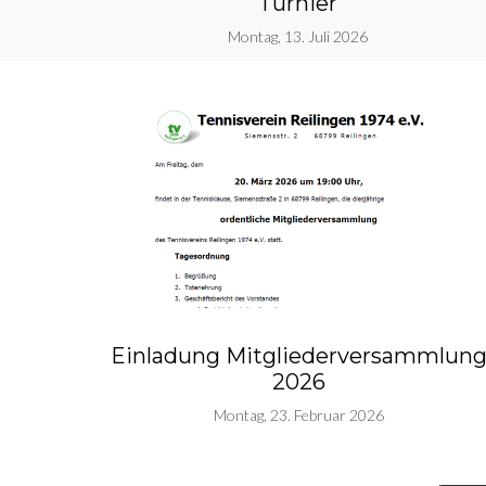
Turnier
Montag, 13. Juli 2026
Einladung Mitgliederversammlun
2026
Montag, 23. Februar 2026