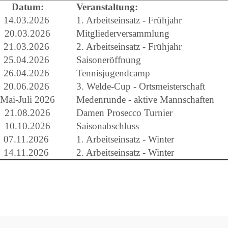
Datum:
Veranstaltung:
14.03.2026
1. Arbeitseinsatz - Frühjahr
20.03.2026
Mitgliederversammlung
21.03.2026
2. Arbeitseinsatz - Frühjahr
25.04.2026
Saisoneröffnung
26.04.2026
Tennisjugendcamp
20.06.2026
3. Welde-Cup - Ortsmeisterschaft
Mai-Juli 2026
Medenrunde - aktive Mannschaften
21.08.2026
Damen Prosecco Turnier
10.10.2026
Saisonabschluss
07.11.2026
1. Arbeitseinsatz - Winter
14.11.2026
2. Arbeitseinsatz - Winter