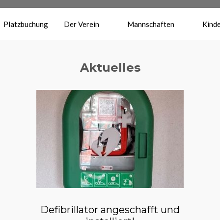
Platzbuchung
Der Verein
Mannschaften
Kinde
Aktuelles
Defibrillator angeschafft und