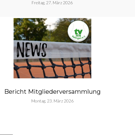
Freitag, 27. März 2026
Bericht Mitgliederversammlung
Montag, 23. März 2026