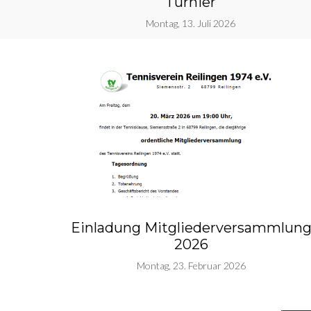
Turnier
Montag, 13. Juli 2026
Einladung Mitgliederversammlun
2026
Montag, 23. Februar 2026