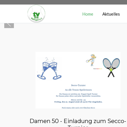
Home
Aktuelles
Damen 50 - Einladung zum Secco-