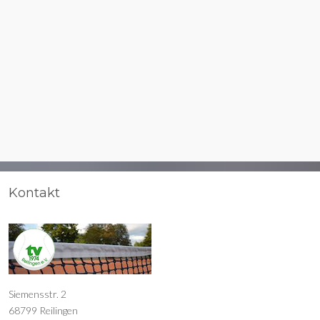
Kontakt
Siemensstr. 2
68799 Reilingen