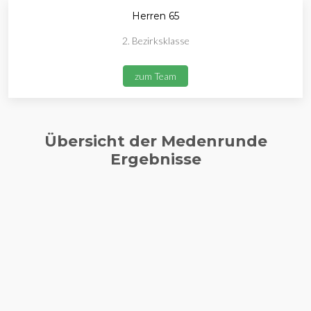
Herren 65
2. Bezirksklasse
zum Team
Übersicht der Medenrunde
Ergebnisse