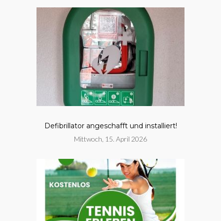
Defibrillator angeschafft und installiert!
Mittwoch, 15. April 2026