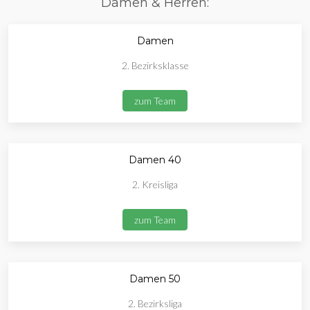
Damen & Herren:
Damen
2. Bezirksklasse
zum Team
Damen 40
2. Kreisliga
zum Team
Damen 50
2. Bezirksliga