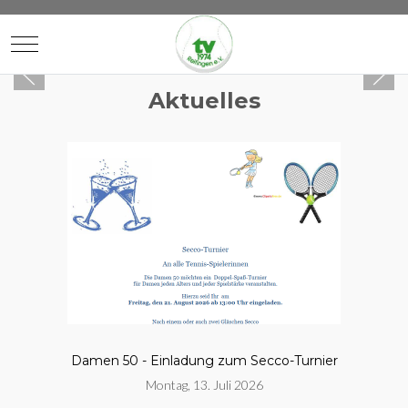
Mobile Menu Toggle
Aktuelles
Damen 50 - Einladung zum Secco-Turnier
Montag, 13. Juli 2026