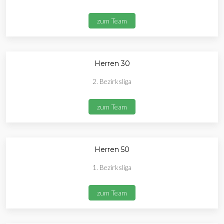
zum Team
Herren 30
2. Bezirksliga
zum Team
Herren 50
1. Bezirksliga
zum Team