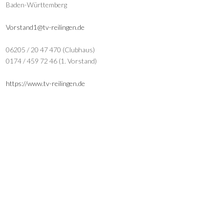
Baden-Württemberg
Vorstand1@tv-reilingen.de
06205 / 20 47 470 (Clubhaus)
0174 / 459 72 46 (1. Vorstand)
https://www.tv-reilingen.de