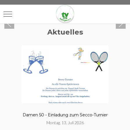
Mobile Menu Toggle
Aktuelles
Damen 50 - Einladung zum Secco-Turnier
Montag, 13. Juli 2026