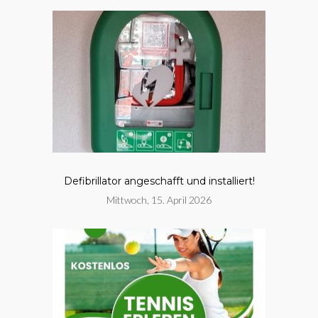
Defibrillator angeschafft und installiert!
Mittwoch, 15. April 2026