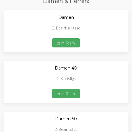
Damen & Herren:
Damen
2. Bezirksklasse
zum Team
Damen 40
2. Kreisliga
zum Team
Damen 50
2. Bezirksliga