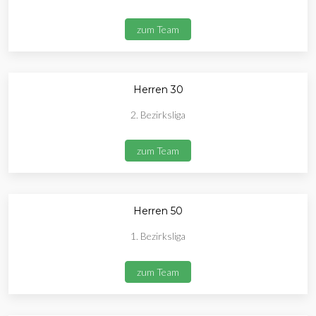
zum Team
Herren 30
2. Bezirksliga
zum Team
Herren 50
1. Bezirksliga
zum Team