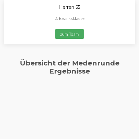
Herren 65
2. Bezirksklasse
zum Team
Übersicht der Medenrunde
Ergebnisse