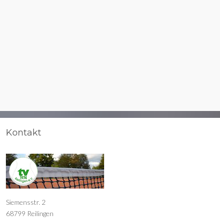
Kontakt
Siemensstr. 2
68799 Reilingen