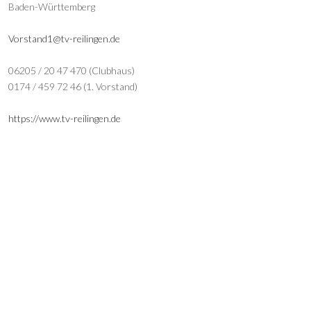
Baden-Württemberg
Vorstand1@tv-reilingen.de
06205 / 20 47 470 (Clubhaus)
0174 / 459 72 46 (1. Vorstand)
https://www.tv-reilingen.de