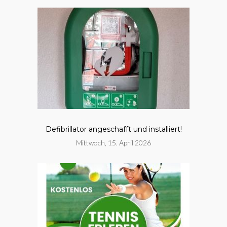
Defibrillator angeschafft und installiert!
Mittwoch, 15. April 2026