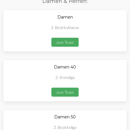
Damen & Herren:
Damen
2. Bezirksklasse
zum Team
Damen 40
2. Kreisliga
zum Team
Damen 50
2. Bezirksliga