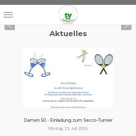
Mobile Menu Toggle
Aktuelles
Damen 50 - Einladung zum Secco-Turnier
Montag, 13. Juli 2026