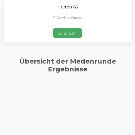
Herren 65
2. Bezirksklasse
zum Team
Übersicht der Medenrunde
Ergebnisse