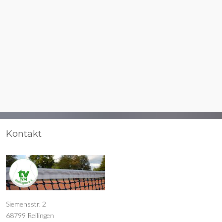
Kontakt
Siemensstr. 2
68799 Reilingen