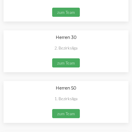
zum Team
Herren 30
2. Bezirksliga
zum Team
Herren 50
1. Bezirksliga
zum Team