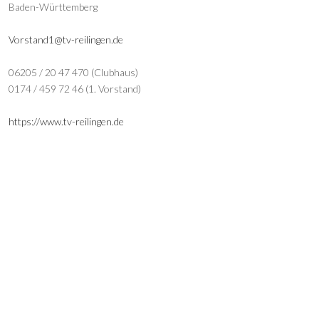
Baden-Württemberg
Vorstand1@tv-reilingen.de
06205 / 20 47 470 (Clubhaus)
0174 / 459 72 46 (1. Vorstand)
https://www.tv-reilingen.de