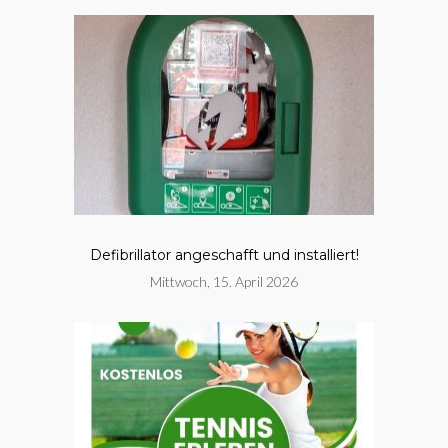
Defibrillator angeschafft und installiert!
Mittwoch, 15. April 2026