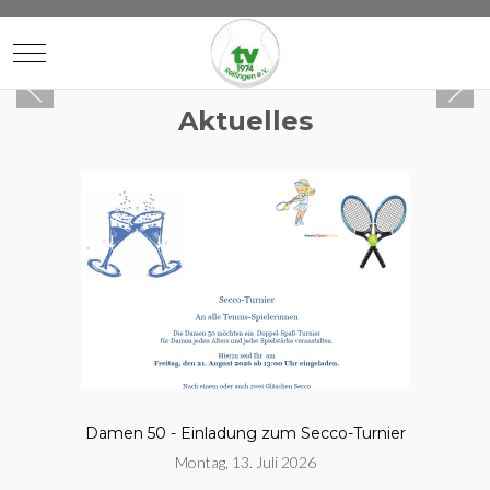
Mobile Menu Toggle
Aktuelles
Damen 50 - Einladung zum Secco-Turnier
Montag, 13. Juli 2026