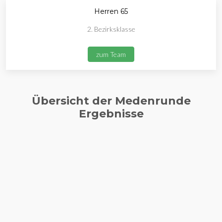
Herren 65
2. Bezirksklasse
zum Team
Übersicht der Medenrunde
Ergebnisse