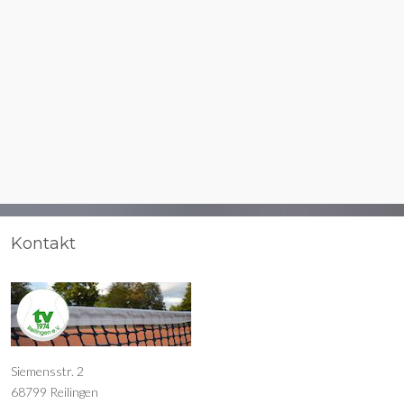
Kontakt
Siemensstr. 2
68799 Reilingen