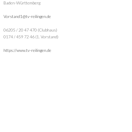
Baden-Württemberg
Vorstand1@tv-reilingen.de
06205 / 20 47 470 (Clubhaus)
0174 / 459 72 46 (1. Vorstand)
https://www.tv-reilingen.de