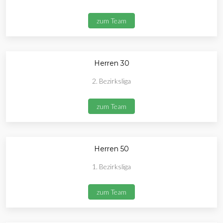
zum Team
Herren 30
2. Bezirksliga
zum Team
Herren 50
1. Bezirksliga
zum Team