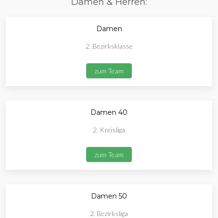
Damen & Herren:
Damen
2. Bezirksklasse
zum Team
Damen 40
2. Kreisliga
zum Team
Damen 50
2. Bezirksliga