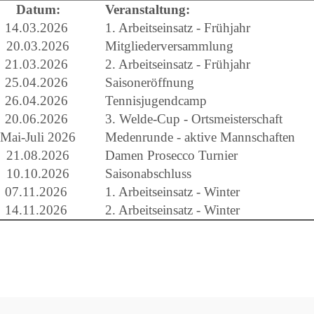
Datum:
Veranstaltung:
14.03.2026
1. Arbeitseinsatz - Frühjahr
20.03.2026
Mitgliederversammlung
21.03.2026
2. Arbeitseinsatz - Frühjahr
25.04.2026
Saisoneröffnung
26.04.2026
Tennisjugendcamp
20.06.2026
3. Welde-Cup - Ortsmeisterschaft
Mai-Juli 2026
Medenrunde - aktive Mannschaften
21.08.2026
Damen Prosecco Turnier
10.10.2026
Saisonabschluss
07.11.2026
1. Arbeitseinsatz - Winter
14.11.2026
2. Arbeitseinsatz - Winter