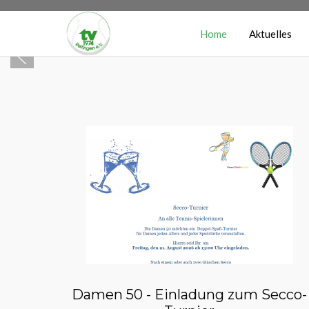
Home
Aktuelles
Damen 50 - Einladung zum Secco-