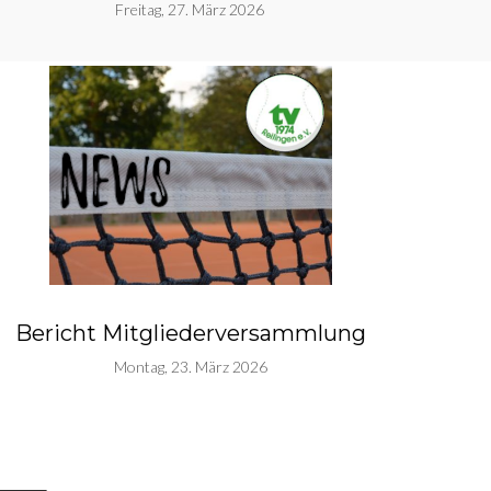
Freitag, 27. März 2026
Bericht Mitgliederversammlung
Montag, 23. März 2026