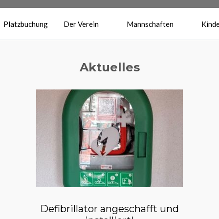
Platzbuchung
Der Verein
Mannschaften
Kinde
Aktuelles
Defibrillator angeschafft und