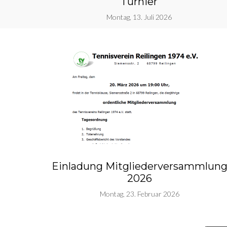
Turnier
Montag, 13. Juli 2026
Einladung Mitgliederversammlun
2026
Montag, 23. Februar 2026