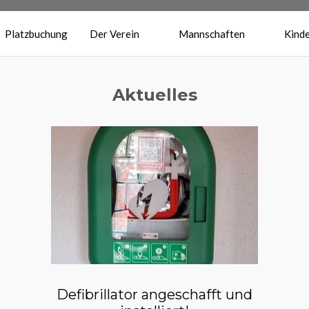
Platzbuchung
Der Verein
Mannschaften
Kinde
Aktuelles
Defibrillator angeschafft und