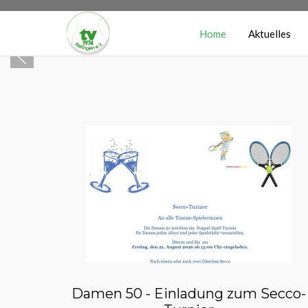
Home
Aktuelles
Damen 50 - Einladung zum Secco-