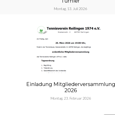
Turnier
Montag, 13. Juli 2026
Einladung Mitgliederversammlun
2026
Montag, 23. Februar 2026