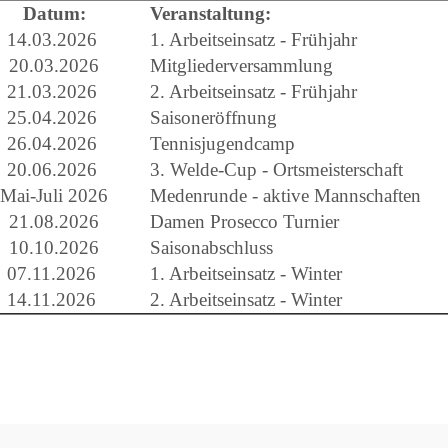
Datum:
Veranstaltung:
14.03.2026
1. Arbeitseinsatz - Frühjahr
20.03.2026
Mitgliederversammlung
21.03.2026
2. Arbeitseinsatz - Frühjahr
25.04.2026
Saisoneröffnung
26.04.2026
Tennisjugendcamp
20.06.2026
3. Welde-Cup - Ortsmeisterschaft
Mai-Juli 2026
Medenrunde - aktive Mannschaften
21.08.2026
Damen Prosecco Turnier
10.10.2026
Saisonabschluss
07.11.2026
1. Arbeitseinsatz - Winter
14.11.2026
2. Arbeitseinsatz - Winter