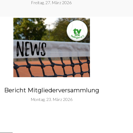
Freitag, 27. März 2026
Bericht Mitgliederversammlung
Montag, 23. März 2026