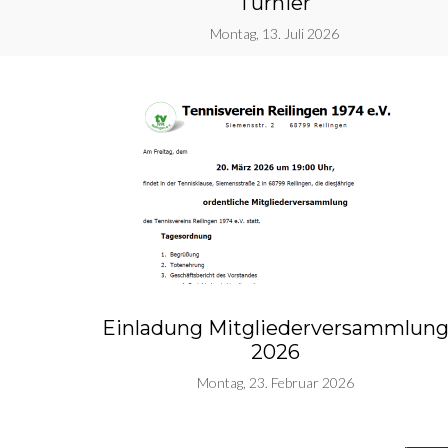
Turnier
Montag, 13. Juli 2026
Einladung Mitgliederversammlun
2026
Montag, 23. Februar 2026