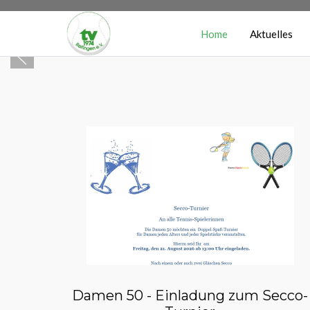
Home
Aktuelles
Damen 50 - Einladung zum Secco-