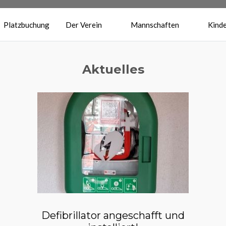
Platzbuchung
Der Verein
Mannschaften
Kinde
Aktuelles
Defibrillator angeschafft und