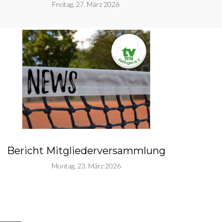
Freitag, 27. März 2026
Bericht Mitgliederversammlung
Montag, 23. März 2026