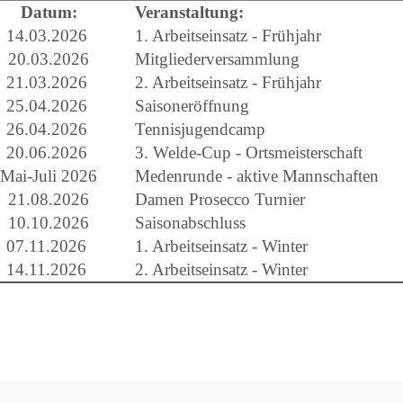
Datum:
Veranstaltung:
14.03.2026
1. Arbeitseinsatz - Frühjahr
20.03.2026
Mitgliederversammlung
21.03.2026
2. Arbeitseinsatz - Frühjahr
25.04.2026
Saisoneröffnung
26.04.2026
Tennisjugendcamp
20.06.2026
3. Welde-Cup - Ortsmeisterschaft
Mai-Juli 2026
Medenrunde - aktive Mannschaften
21.08.2026
Damen Prosecco Turnier
10.10.2026
Saisonabschluss
07.11.2026
1. Arbeitseinsatz - Winter
14.11.2026
2. Arbeitseinsatz - Winter