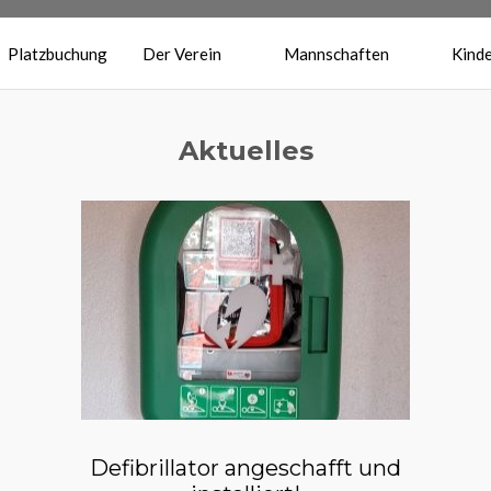
Platzbuchung
Der Verein
Mannschaften
Kinde
Aktuelles
Defibrillator angeschafft und