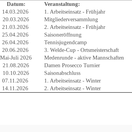
Datum:
Veranstaltung:
14.03.2026
1. Arbeitseinsatz - Frühjahr
20.03.2026
Mitgliederversammlung
21.03.2026
2. Arbeitseinsatz - Frühjahr
25.04.2026
Saisoneröffnung
26.04.2026
Tennisjugendcamp
20.06.2026
3. Welde-Cup - Ortsmeisterschaft
Mai-Juli 2026
Medenrunde - aktive Mannschaften
21.08.2026
Damen Prosecco Turnier
10.10.2026
Saisonabschluss
07.11.2026
1. Arbeitseinsatz - Winter
14.11.2026
2. Arbeitseinsatz - Winter