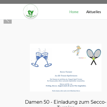
Home
Aktuelles
Damen 50 - Einladung zum Secco-