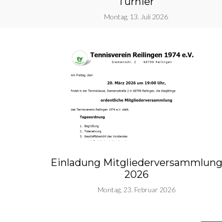
Turnier
Montag, 13. Juli 2026
Einladung Mitgliederversammlun
2026
Montag, 23. Februar 2026