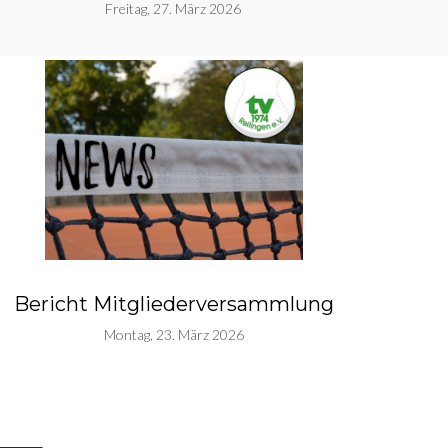
Freitag, 27. März 2026
Bericht Mitgliederversammlung
Montag, 23. März 2026