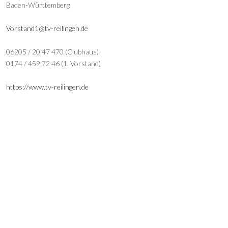
Baden-Württemberg
Vorstand1@tv-reilingen.de
06205 / 20 47 470 (Clubhaus)
0174 / 459 72 46 (1. Vorstand)
https://www.tv-reilingen.de