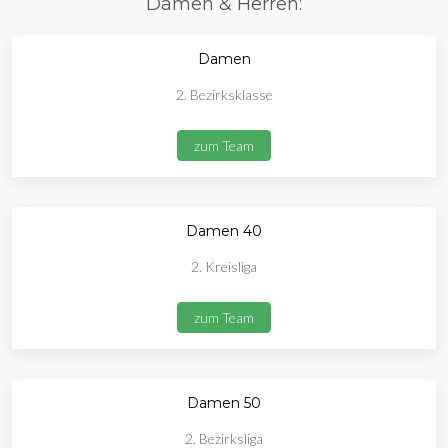
Damen & Herren:
Damen
2. Bezirksklasse
zum Team
Damen 40
2. Kreisliga
zum Team
Damen 50
2. Bezirksliga