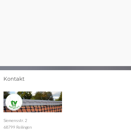
Kontakt
Siemensstr. 2
68799 Reilingen