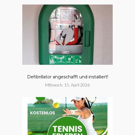
Defibrillator angeschafft und installiert!
Mittwoch, 15. April 2026