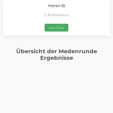
Herren 65
2. Bezirksklasse
zum Team
Übersicht der Medenrunde
Ergebnisse