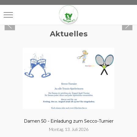
Mobile Menu Toggle
Aktuelles
Damen 50 - Einladung zum Secco-Turnier
Montag, 13. Juli 2026