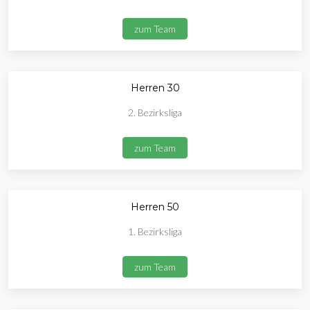
zum Team
Herren 30
2. Bezirksliga
zum Team
Herren 50
1. Bezirksliga
zum Team