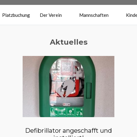
Platzbuchung
Der Verein
Mannschaften
Kinde
Aktuelles
Defibrillator angeschafft und