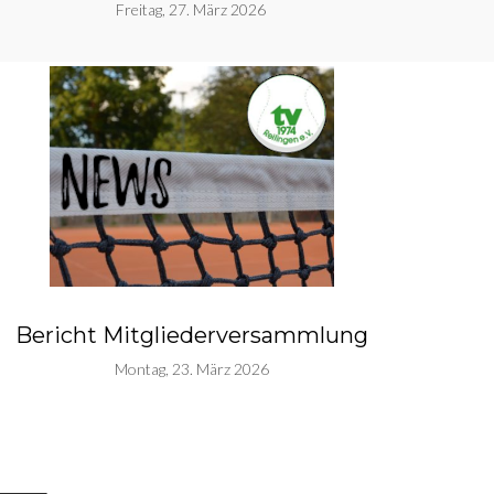
Freitag, 27. März 2026
Bericht Mitgliederversammlung
Montag, 23. März 2026