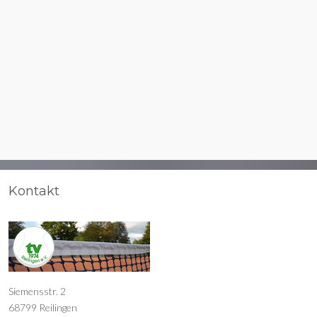
Kontakt
Siemensstr. 2
68799 Reilingen