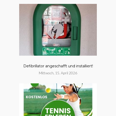
Defibrillator angeschafft und installiert!
Mittwoch, 15. April 2026