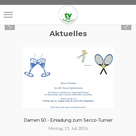
Mobile Menu Toggle
Aktuelles
Damen 50 - Einladung zum Secco-Turnier
Montag, 13. Juli 2026