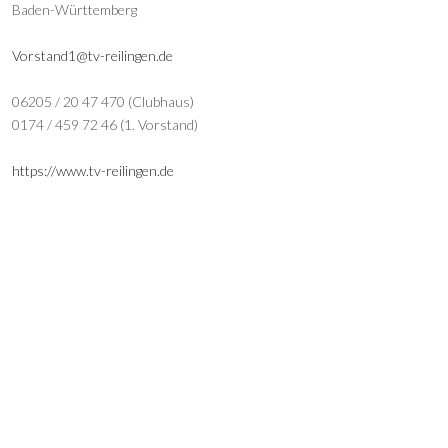
Baden-Württemberg
Vorstand1@tv-reilingen.de
06205 / 20 47 470 (Clubhaus)
0174 / 459 72 46 (1. Vorstand)
https://www.tv-reilingen.de