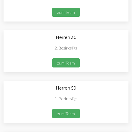
zum Team
Herren 30
2. Bezirksliga
zum Team
Herren 50
1. Bezirksliga
zum Team