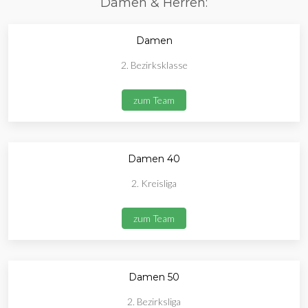
Damen & Herren:
Damen
2. Bezirksklasse
zum Team
Damen 40
2. Kreisliga
zum Team
Damen 50
2. Bezirksliga