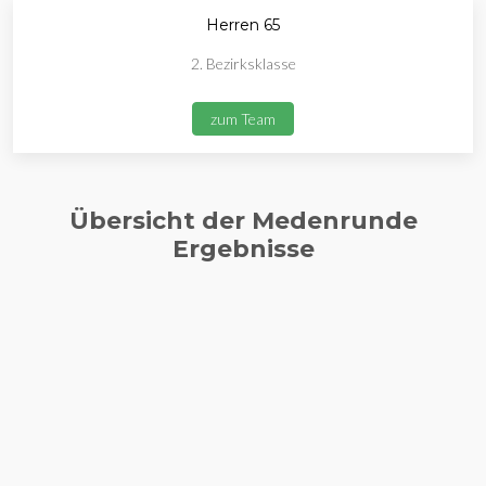
Herren 65
2. Bezirksklasse
zum Team
Übersicht der Medenrunde
Ergebnisse