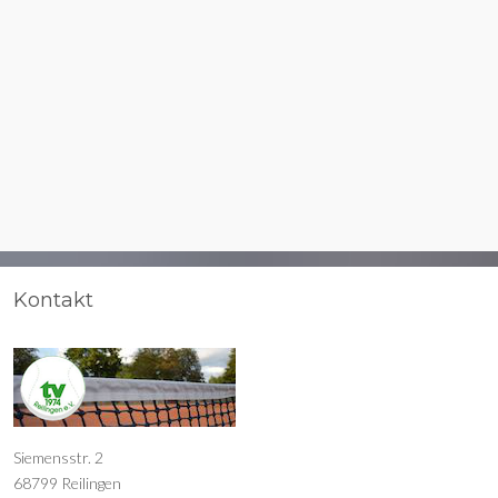
Kontakt
Siemensstr. 2
68799 Reilingen