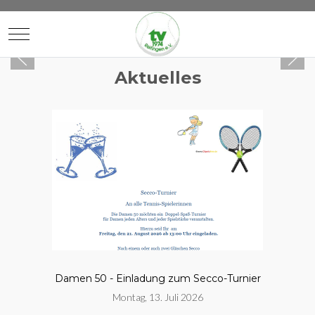
Mobile Menu Toggle
Aktuelles
Damen 50 - Einladung zum Secco-Turnier
Montag, 13. Juli 2026