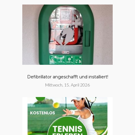
Defibrillator angeschafft und installiert!
Mittwoch, 15. April 2026