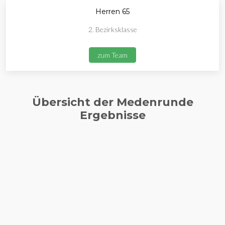
Herren 65
2. Bezirksklasse
zum Team
Übersicht der Medenrunde
Ergebnisse