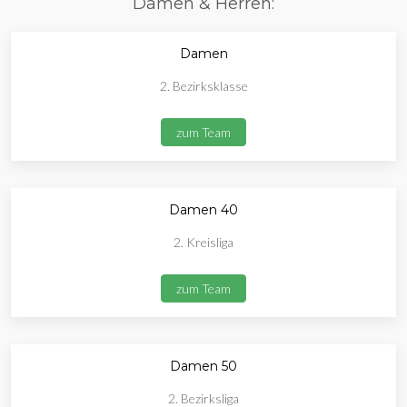
Damen & Herren:
Damen
2. Bezirksklasse
zum Team
Damen 40
2. Kreisliga
zum Team
Damen 50
2. Bezirksliga