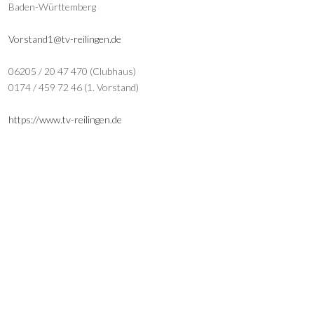
Baden-Württemberg
Vorstand1@tv-reilingen.de
06205 / 20 47 470 (Clubhaus)
0174 / 459 72 46 (1. Vorstand)
https://www.tv-reilingen.de