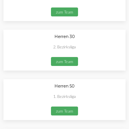
zum Team
Herren 30
2. Bezirksliga
zum Team
Herren 50
1. Bezirksliga
zum Team