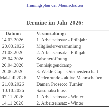
Trainingsplan der Mannschaften
Termine im Jahr 2026:
Datum:
Veranstaltung:
14.03.2026
1. Arbeitseinsatz - Frühjahr
20.03.2026
Mitgliederversammlung
21.03.2026
2. Arbeitseinsatz - Frühjahr
25.04.2026
Saisoneröffnung
26.04.2026
Tennisjugendcamp
20.06.2026
3. Welde-Cup - Ortsmeisterschaft
Mai-Juli 2026
Medenrunde - aktive Mannschaften
21.08.2026
Damen Prosecco Turnier
10.10.2026
Saisonabschluss
07.11.2026
1. Arbeitseinsatz - Winter
14.11.2026
2. Arbeitseinsatz - Winter