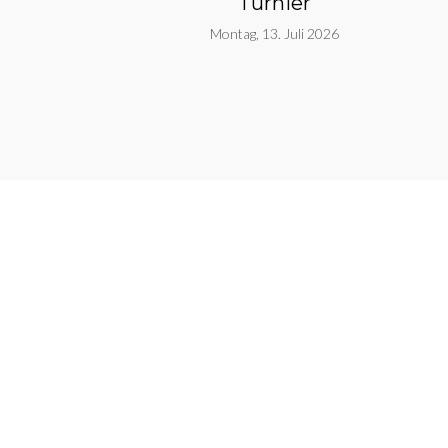
Turnier
Montag, 13. Juli 2026