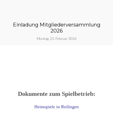
Einladung Mitgliederversammlung
2026
Montag, 23. Februar 2026
Dokumente zum Spielbetrieb:
Heimspiele in Reilingen