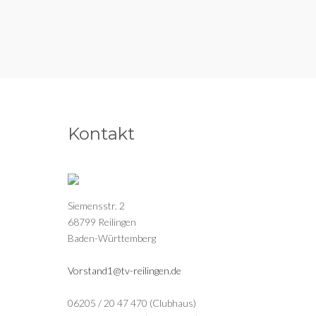
Kontakt
Siemensstr. 2
68799 Reilingen
Baden-Württemberg
Vorstand1@tv-reilingen.de
06205 / 20 47 470 (Clubhaus)