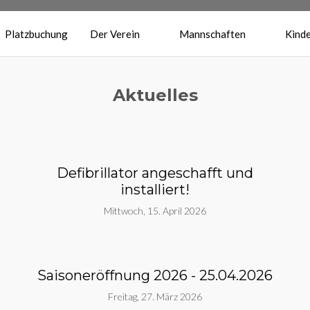
Platzbuchung
Der Verein
Mannschaften
Kinde
Aktuelles
Defibrillator angeschafft und
installiert!
Mittwoch, 15. April 2026
Saisoneröffnung 2026 - 25.04.2026
Freitag, 27. März 2026