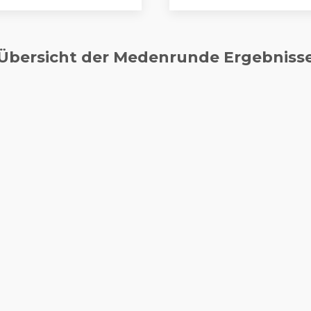
Übersicht der Medenrunde Ergebniss