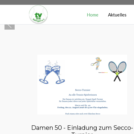
Home
Aktuelles
Damen 50 - Einladung zum Secco-