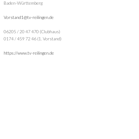
Baden-Württemberg
Vorstand1@tv-reilingen.de
06205 / 20 47 470 (Clubhaus)
0174 / 459 72 46 (1. Vorstand)
https://www.tv-reilingen.de