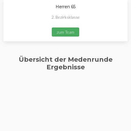
Herren 65
2. Bezirksklasse
zum Team
Übersicht der Medenrunde
Ergebnisse