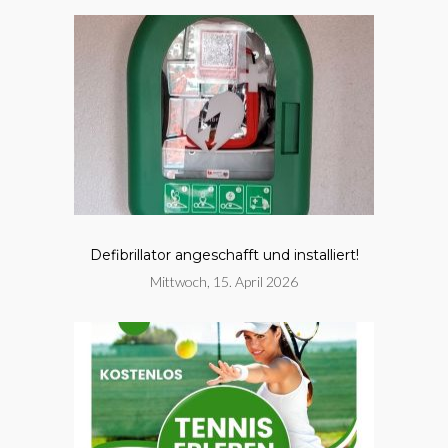
Defibrillator angeschafft und installiert!
Mittwoch, 15. April 2026