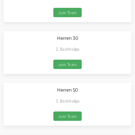
zum Team
Herren 30
2. Bezirksliga
zum Team
Herren 50
1. Bezirksliga
zum Team