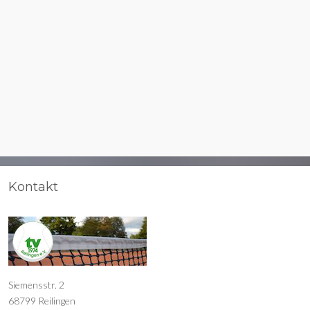
Kontakt
Siemensstr. 2
68799 Reilingen