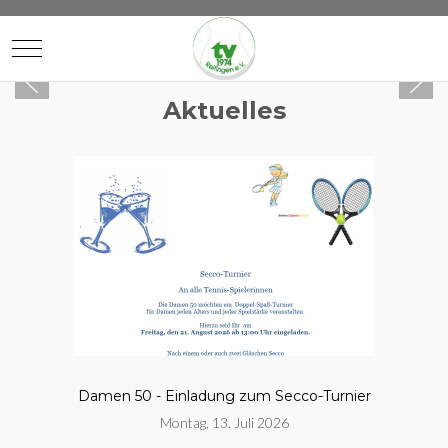
Mobile Menu Toggle
Aktuelles
Damen 50 - Einladung zum Secco-Turnier
Montag, 13. Juli 2026