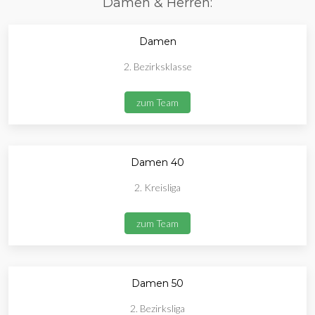
Damen & Herren:
Damen
2. Bezirksklasse
zum Team
Damen 40
2. Kreisliga
zum Team
Damen 50
2. Bezirksliga