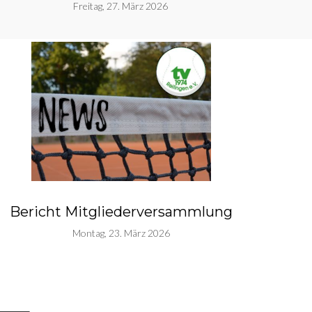
Freitag, 27. März 2026
Bericht Mitgliederversammlung
Montag, 23. März 2026