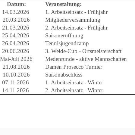
Datum:
Veranstaltung:
14.03.2026
1. Arbeitseinsatz - Frühjahr
20.03.2026
Mitgliederversammlung
21.03.2026
2. Arbeitseinsatz - Frühjahr
25.04.2026
Saisoneröffnung
26.04.2026
Tennisjugendcamp
20.06.2026
3. Welde-Cup - Ortsmeisterschaft
Mai-Juli 2026
Medenrunde - aktive Mannschaften
21.08.2026
Damen Prosecco Turnier
10.10.2026
Saisonabschluss
07.11.2026
1. Arbeitseinsatz - Winter
14.11.2026
2. Arbeitseinsatz - Winter