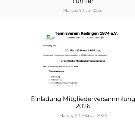
Turnier
Montag, 13. Juli 2026
Einladung Mitgliederversammlun
2026
Montag, 23. Februar 2026