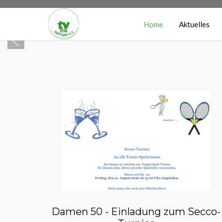
Home
Aktuelles
Damen 50 - Einladung zum Secco-