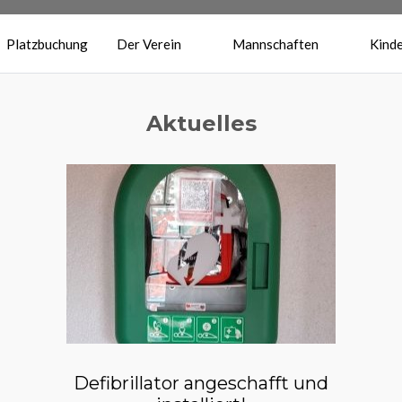
Platzbuchung
Der Verein
Mannschaften
Kinde
Aktuelles
Defibrillator angeschafft und