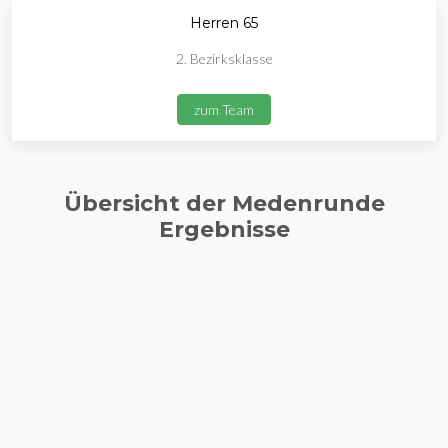
Herren 65
2. Bezirksklasse
zum Team
Übersicht der Medenrunde
Ergebnisse