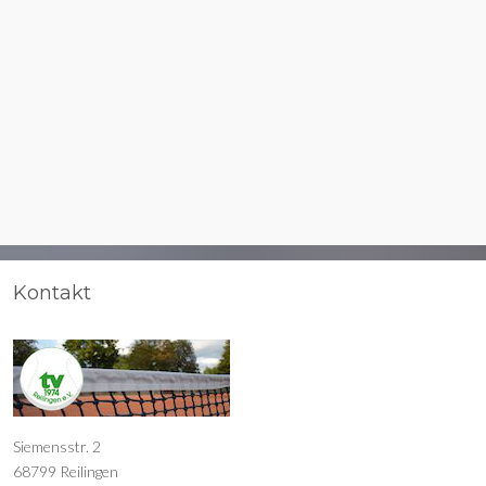
Kontakt
Siemensstr. 2
68799 Reilingen