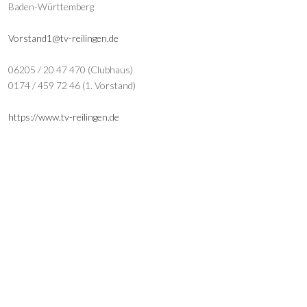
Baden-Württemberg
Vorstand1@tv-reilingen.de
06205 / 20 47 470 (Clubhaus)
0174 / 459 72 46 (1. Vorstand)
https://www.tv-reilingen.de