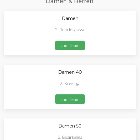
Damen & Herren:
Damen
2. Bezirksklasse
zum Team
Damen 40
2. Kreisliga
zum Team
Damen 50
2. Bezirksliga