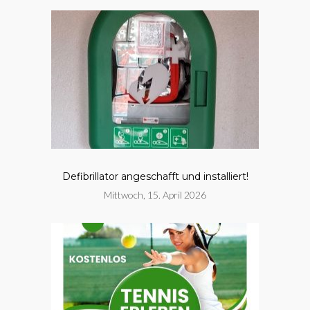
Defibrillator angeschafft und installiert!
Mittwoch, 15. April 2026