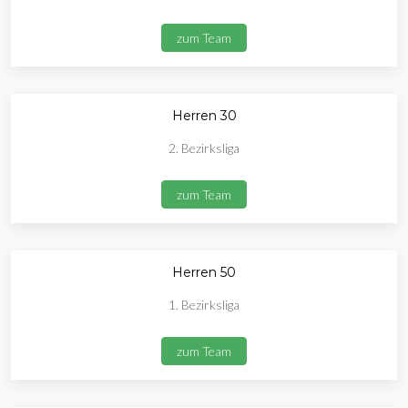
zum Team
Herren 30
2. Bezirksliga
zum Team
Herren 50
1. Bezirksliga
zum Team