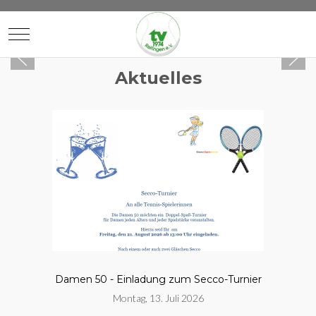
Mobile Menu Toggle
Aktuelles
Damen 50 - Einladung zum Secco-Turnier
Montag, 13. Juli 2026