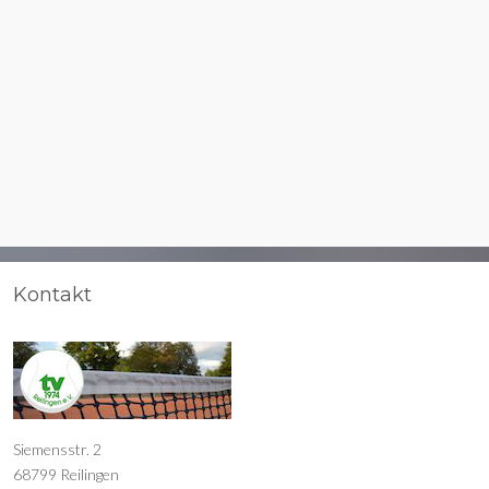
Kontakt
Siemensstr. 2
68799 Reilingen