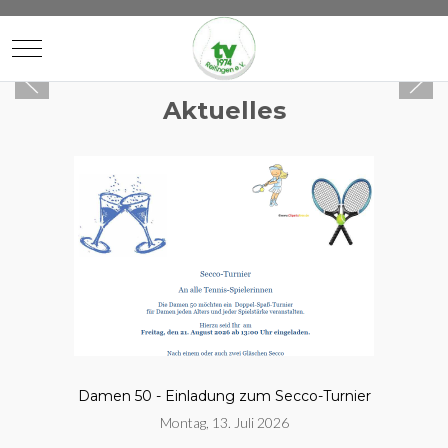
Mobile Menu Toggle
Aktuelles
Damen 50 - Einladung zum Secco-Turnier
Montag, 13. Juli 2026