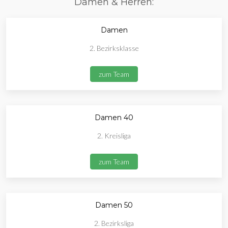
Damen & Herren:
Damen
2. Bezirksklasse
zum Team
Damen 40
2. Kreisliga
zum Team
Damen 50
2. Bezirksliga