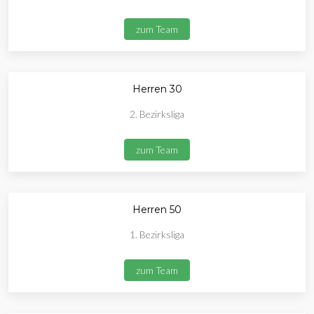
zum Team
Herren 30
2. Bezirksliga
zum Team
Herren 50
1. Bezirksliga
zum Team