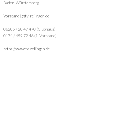
Baden-Württemberg
Vorstand1@tv-reilingen.de
06205 / 20 47 470 (Clubhaus)
0174 / 459 72 46 (1. Vorstand)
https://www.tv-reilingen.de