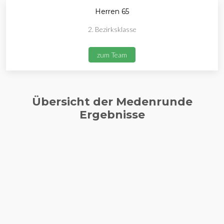
Herren 65
2. Bezirksklasse
zum Team
Übersicht der Medenrunde
Ergebnisse