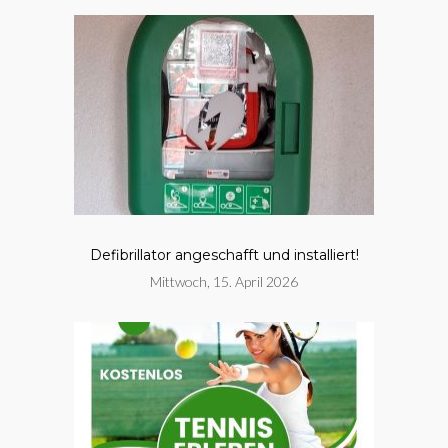
Defibrillator angeschafft und installiert!
Mittwoch, 15. April 2026