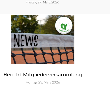
Freitag, 27. März 2026
Bericht Mitgliederversammlung
Montag, 23. März 2026