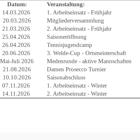
Datum:
Veranstaltung:
14.03.2026
1. Arbeitseinsatz - Frühjahr
20.03.2026
Mitgliederversammlung
21.03.2026
2. Arbeitseinsatz - Frühjahr
25.04.2026
Saisoneröffnung
26.04.2026
Tennisjugendcamp
20.06.2026
3. Welde-Cup - Ortsmeisterschaft
Mai-Juli 2026
Medenrunde - aktive Mannschaften
21.08.2026
Damen Prosecco Turnier
10.10.2026
Saisonabschluss
07.11.2026
1. Arbeitseinsatz - Winter
14.11.2026
2. Arbeitseinsatz - Winter