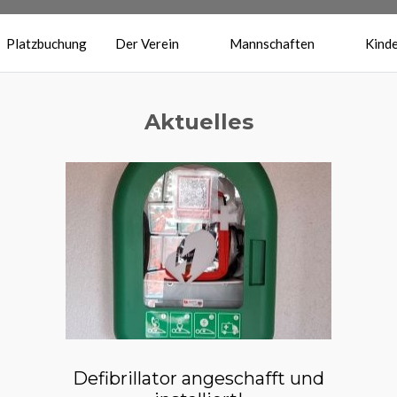
Platzbuchung
Der Verein
Mannschaften
Kinde
Aktuelles
Defibrillator angeschafft und