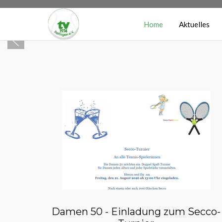
Home
Aktuelles
Damen 50 - Einladung zum Secco-