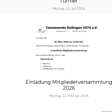
Turnier
Montag, 13. Juli 2026
Einladung Mitgliederversammlun
2026
Montag, 23. Februar 2026