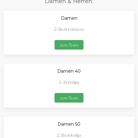
Damen & Herren:
Damen
2. Bezirksklasse
zum Team
Damen 40
2. Kreisliga
zum Team
Damen 50
2. Bezirksliga