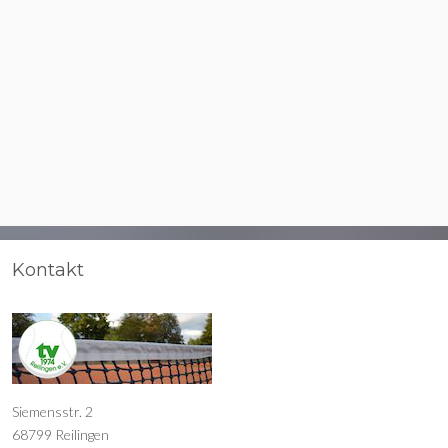
Kontakt
Siemensstr. 2
68799 Reilingen