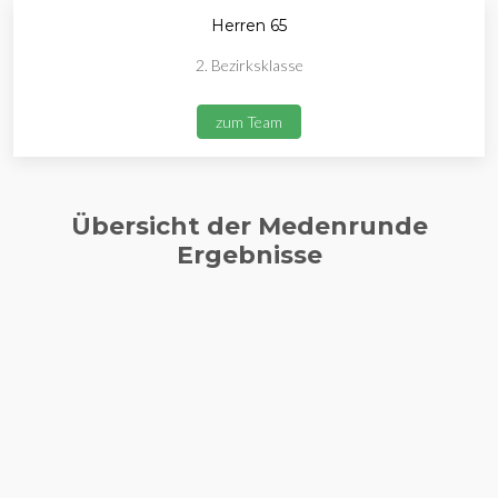
Herren 65
2. Bezirksklasse
zum Team
Übersicht der Medenrunde
Ergebnisse