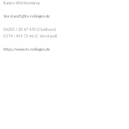
Baden-Württemberg
Vorstand1@tv-reilingen.de
06205 / 20 47 470 (Clubhaus)
0174 / 459 72 46 (1. Vorstand)
https://www.tv-reilingen.de