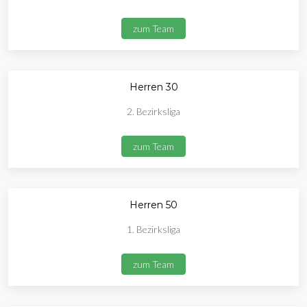
zum Team
Herren 30
2. Bezirksliga
zum Team
Herren 50
1. Bezirksliga
zum Team