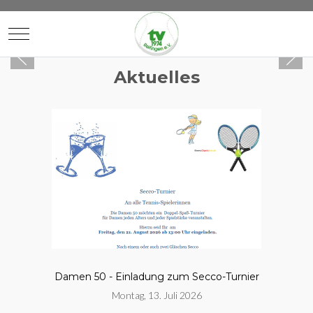
Mobile Menu Toggle
Aktuelles
Damen 50 - Einladung zum Secco-Turnier
Montag, 13. Juli 2026