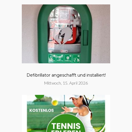
Defibrillator angeschafft und installiert!
Mittwoch, 15. April 2026