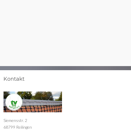
Kontakt
Siemensstr. 2
68799 Reilingen