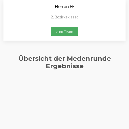
Herren 65
2. Bezirksklasse
zum Team
Übersicht der Medenrunde
Ergebnisse