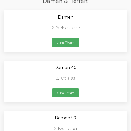
Damen & Herren:
Damen
2. Bezirksklasse
zum Team
Damen 40
2. Kreisliga
zum Team
Damen 50
2. Bezirksliga