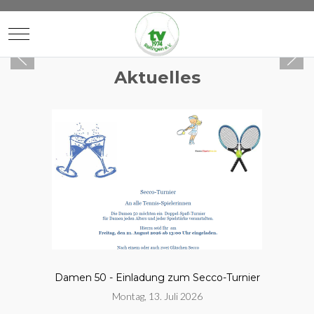
Mobile Menu Toggle
Aktuelles
Damen 50 - Einladung zum Secco-Turnier
Montag, 13. Juli 2026