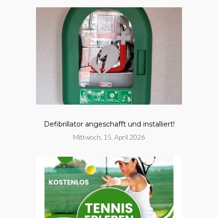
Defibrillator angeschafft und installiert!
Mittwoch, 15. April 2026