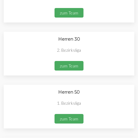
zum Team
Herren 30
2. Bezirksliga
zum Team
Herren 50
1. Bezirksliga
zum Team