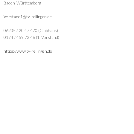
Baden-Württemberg
Vorstand1@tv-reilingen.de
06205 / 20 47 470 (Clubhaus)
0174 / 459 72 46 (1. Vorstand)
https://www.tv-reilingen.de