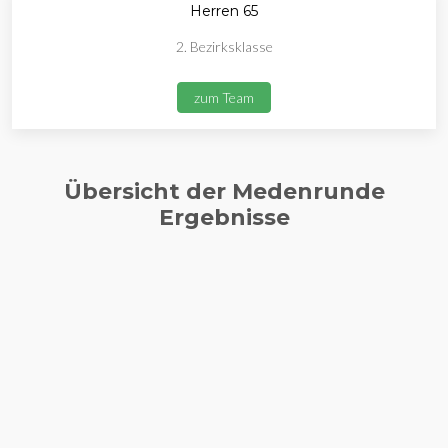
Herren 65
2. Bezirksklasse
zum Team
Übersicht der Medenrunde
Ergebnisse