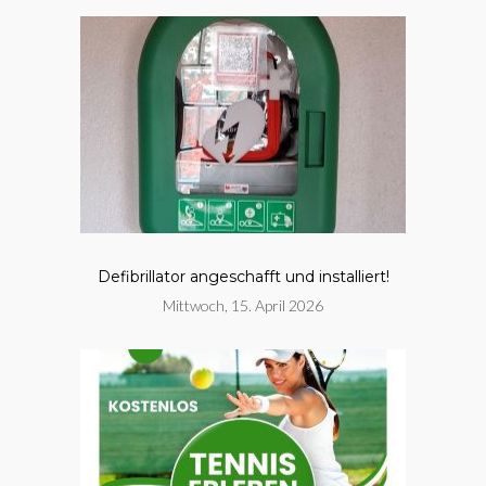
Defibrillator angeschafft und installiert!
Mittwoch, 15. April 2026