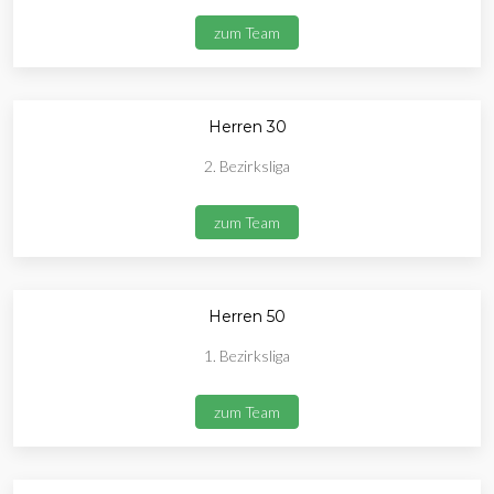
zum Team
Herren 30
2. Bezirksliga
zum Team
Herren 50
1. Bezirksliga
zum Team