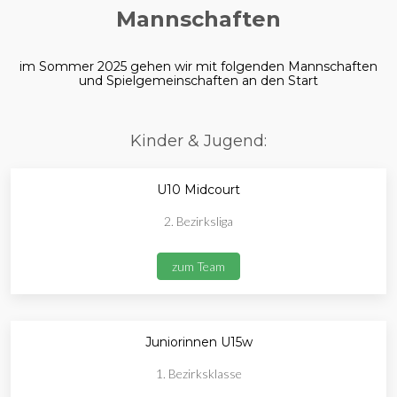
Mannschaften
im Sommer 2025 gehen wir mit folgenden Mannschaften
und Spielgemeinschaften an den Start
Kinder & Jugend:
U10 Midcourt
2. Bezirksliga
zum Team
Juniorinnen U15w
1. Bezirksklasse