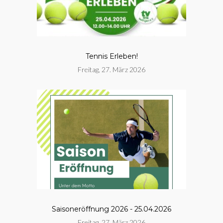
Tennis Erleben!
Freitag, 27. März 2026
Saisoneröffnung 2026 - 25.04.2026
Freitag, 27. März 2026