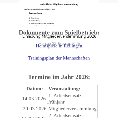
Dokumente zum Spielbetrieb:
Einladung Mitgliederversammlung 2026
Montag, 23. Februar 2026
Heimspiele in Reilingen
Trainingsplan der Mannschaften
Termine im Jahr 2026:
Datum:
Veranstaltung:
1. Arbeitseinsatz -
14.03.2026
Frühjahr
20.03.2026
Mitgliederversammlung
2. Arbeitseinsatz -