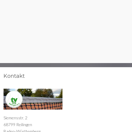
Kontakt
Siemensstr. 2
68799 Reilingen
Baden-Württemberg