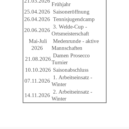
21.03.2026
Frühjahr
25.04.2026
Saisoneröffnung
26.04.2026
Tennisjugendcamp
3. Welde-Cup -
20.06.2026
Ortsmeisterschaft
Mai-Juli
Medenrunde - aktive
2026
Mannschaften
Damen Prosecco
21.08.2026
Turnier
10.10.2026
Saisonabschluss
1. Arbeitseinsatz -
07.11.2026
Winter
2. Arbeitseinsatz -
14.11.2026
Winter