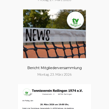
Bericht Mitgliederversammlung
Montag, 23. März 2026