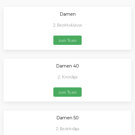
Damen
2. Bezirksklasse
zum Team
Damen 40
2. Kreisliga
zum Team
Damen 50
2. Bezirksliga