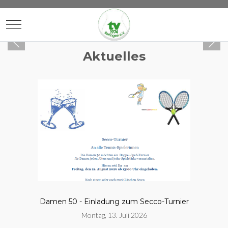
Mobile Menu Toggle
Aktuelles
Damen 50 - Einladung zum Secco-Turnier
Montag, 13. Juli 2026