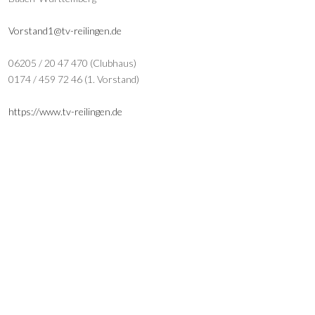
Vorstand1@tv-reilingen.de
06205 / 20 47 470 (Clubhaus)
0174 / 459 72 46 (1. Vorstand)
https://www.tv-reilingen.de