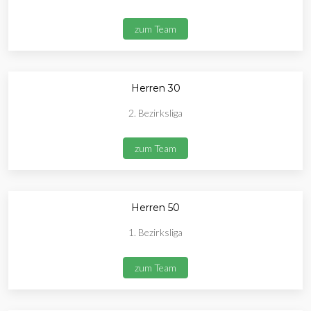
zum Team
Herren 30
2. Bezirksliga
zum Team
Herren 50
1. Bezirksliga
zum Team