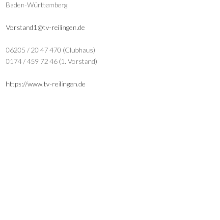
Baden-Württemberg
Vorstand1@tv-reilingen.de
06205 / 20 47 470 (Clubhaus)
0174 / 459 72 46 (1. Vorstand)
https://www.tv-reilingen.de