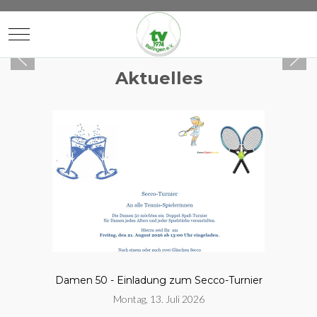
Mobile Menu Toggle
Aktuelles
Damen 50 - Einladung zum Secco-Turnier
Montag, 13. Juli 2026