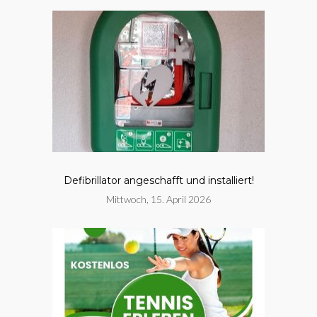
Defibrillator angeschafft und installiert!
Mittwoch, 15. April 2026