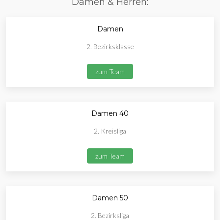
Damen & Herren:
Damen
2. Bezirksklasse
zum Team
Damen 40
2. Kreisliga
zum Team
Damen 50
2. Bezirksliga