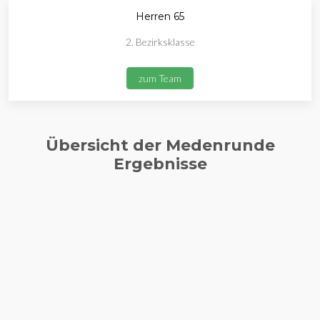
Herren 65
2. Bezirksklasse
zum Team
Übersicht der Medenrunde
Ergebnisse