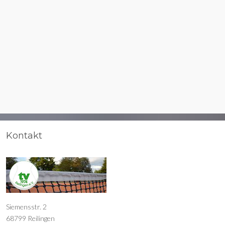
Kontakt
Siemensstr. 2
68799 Reilingen