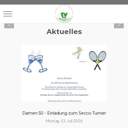
Mobile Menu Toggle
Aktuelles
Damen 50 - Einladung zum Secco-Turnier
Montag, 13. Juli 2026