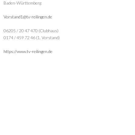
Baden-Württemberg
Vorstand1@tv-reilingen.de
06205 / 20 47 470 (Clubhaus)
0174 / 459 72 46 (1. Vorstand)
https://www.tv-reilingen.de