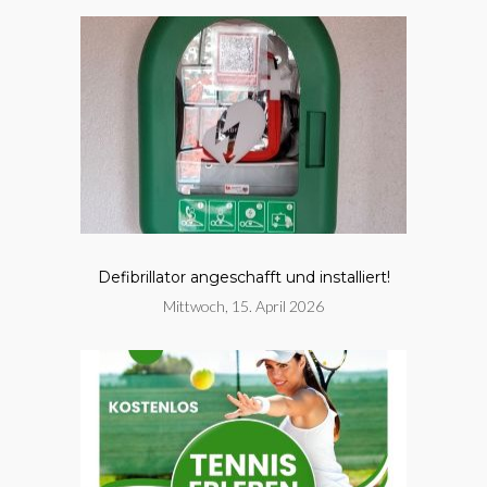
Defibrillator angeschafft und installiert!
Mittwoch, 15. April 2026