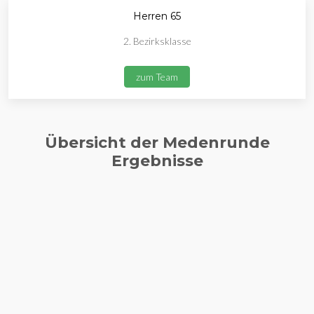
Herren 65
2. Bezirksklasse
zum Team
Übersicht der Medenrunde
Ergebnisse