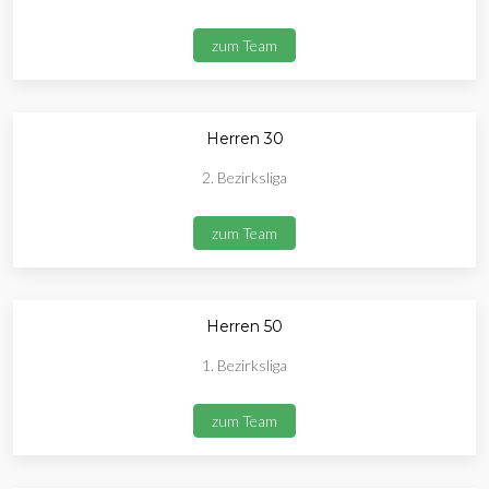
zum Team
Herren 30
2. Bezirksliga
zum Team
Herren 50
1. Bezirksliga
zum Team