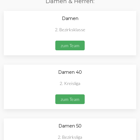
Damen & Herren:
Damen
2. Bezirksklasse
zum Team
Damen 40
2. Kreisliga
zum Team
Damen 50
2. Bezirksliga