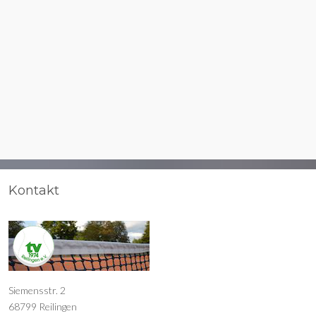
Kontakt
Siemensstr. 2
68799 Reilingen