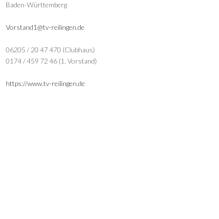
Baden-Württemberg
Vorstand1@tv-reilingen.de
06205 / 20 47 470 (Clubhaus)
0174 / 459 72 46 (1. Vorstand)
https://www.tv-reilingen.de