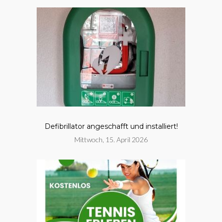
Defibrillator angeschafft und installiert!
Mittwoch, 15. April 2026