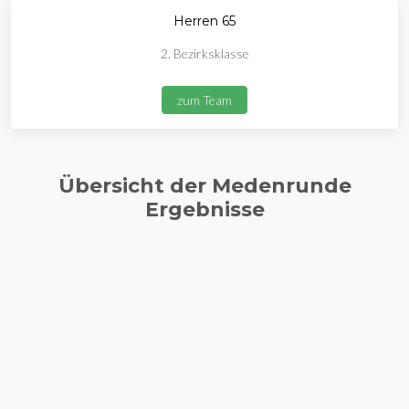
Herren 65
2. Bezirksklasse
zum Team
Übersicht der Medenrunde
Ergebnisse