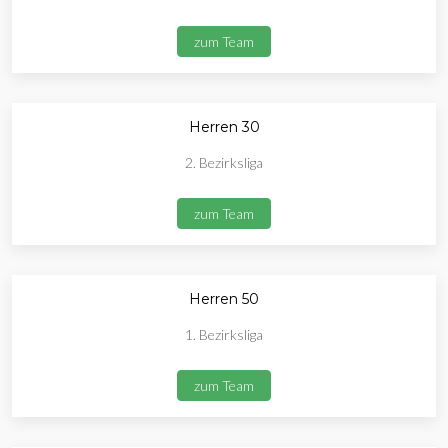
zum Team
Herren 30
2. Bezirksliga
zum Team
Herren 50
1. Bezirksliga
zum Team