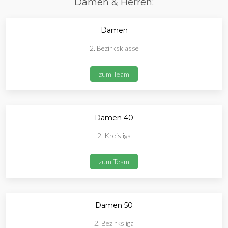
Damen & Herren:
Damen
2. Bezirksklasse
zum Team
Damen 40
2. Kreisliga
zum Team
Damen 50
2. Bezirksliga