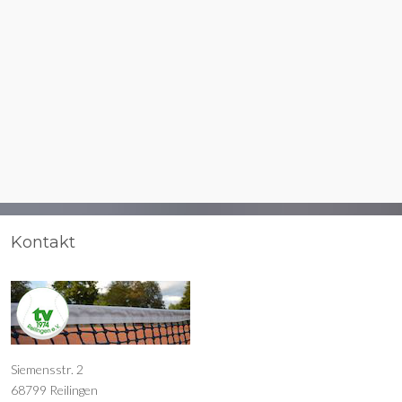
Kontakt
Siemensstr. 2
68799 Reilingen