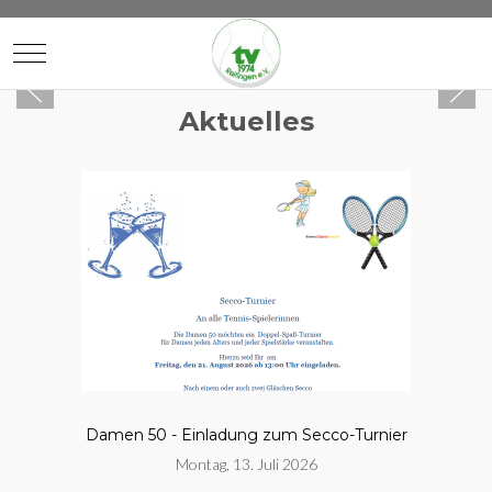
Mobile Menu Toggle
Aktuelles
Damen 50 - Einladung zum Secco-Turnier
Montag, 13. Juli 2026