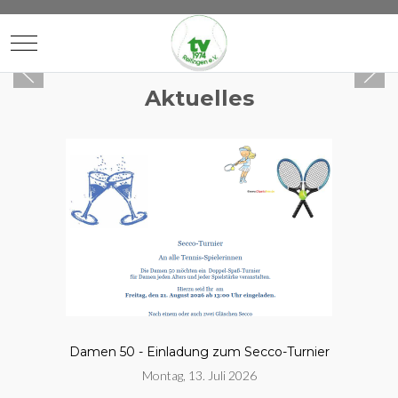
Mobile Menu Toggle
Aktuelles
Damen 50 - Einladung zum Secco-Turnier
Montag, 13. Juli 2026