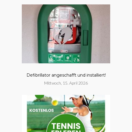
Defibrillator angeschafft und installiert!
Mittwoch, 15. April 2026