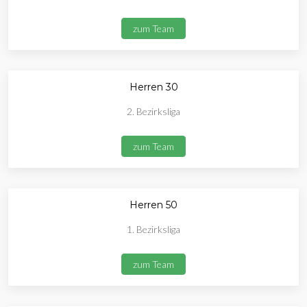
zum Team
Herren 30
2. Bezirksliga
zum Team
Herren 50
1. Bezirksliga
zum Team