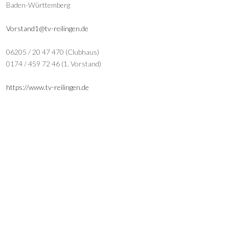
Baden-Württemberg
Vorstand1@tv-reilingen.de
06205 / 20 47 470 (Clubhaus)
0174 / 459 72 46 (1. Vorstand)
https://www.tv-reilingen.de