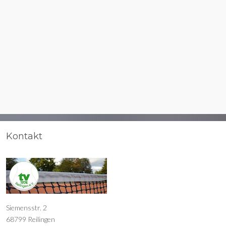
Kontakt
Siemensstr. 2
68799 Reilingen