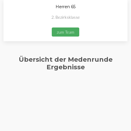
Herren 65
2. Bezirksklasse
zum Team
Übersicht der Medenrunde
Ergebnisse