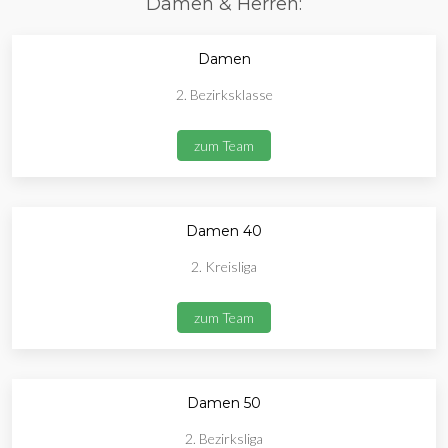
Damen & Herren:
Damen
2. Bezirksklasse
zum Team
Damen 40
2. Kreisliga
zum Team
Damen 50
2. Bezirksliga