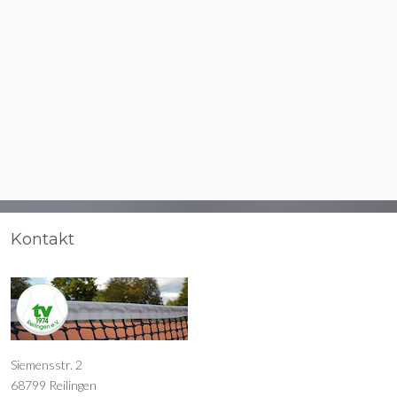
Kontakt
Siemensstr. 2
68799 Reilingen