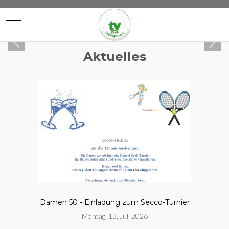
Mobile Menu Toggle
Aktuelles
Damen 50 - Einladung zum Secco-Turnier
Montag, 13. Juli 2026