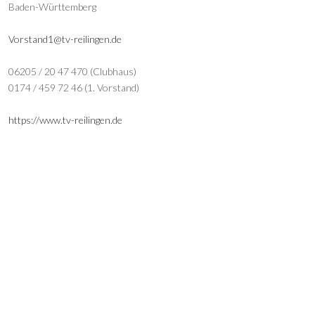
Baden-Württemberg
Vorstand1@tv-reilingen.de
06205 / 20 47 470 (Clubhaus)
0174 / 459 72 46 (1. Vorstand)
https://www.tv-reilingen.de