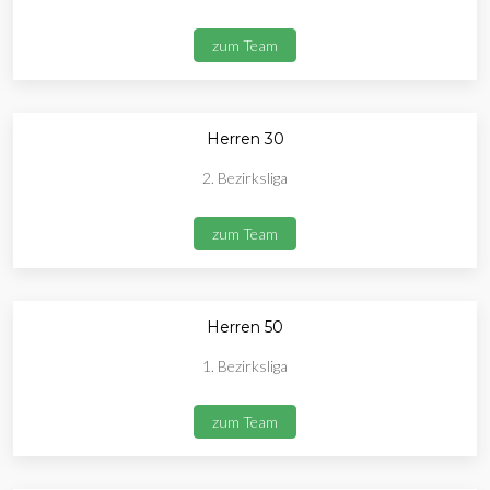
zum Team
Herren 30
2. Bezirksliga
zum Team
Herren 50
1. Bezirksliga
zum Team