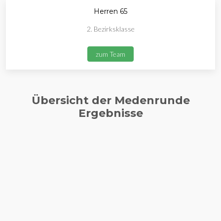
Herren 65
2. Bezirksklasse
zum Team
Übersicht der Medenrunde
Ergebnisse