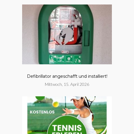
Defibrillator angeschafft und installiert!
Mittwoch, 15. April 2026