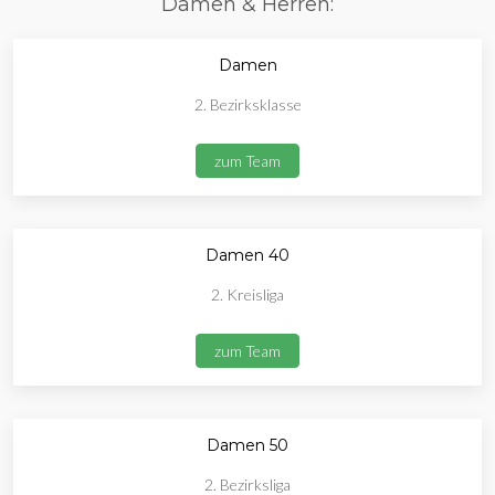
Damen & Herren:
Damen
2. Bezirksklasse
zum Team
Damen 40
2. Kreisliga
zum Team
Damen 50
2. Bezirksliga