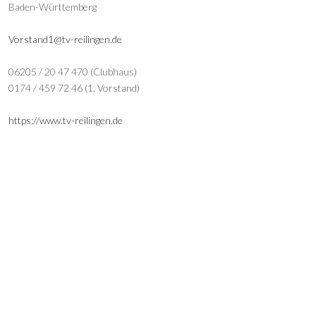
Baden-Württemberg
Vorstand1@tv-reilingen.de
06205 / 20 47 470 (Clubhaus)
0174 / 459 72 46 (1. Vorstand)
https://www.tv-reilingen.de