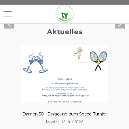
Mobile Menu Toggle
Aktuelles
Damen 50 - Einladung zum Secco-Turnier
Montag, 13. Juli 2026