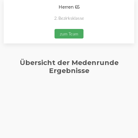
Herren 65
2. Bezirksklasse
zum Team
Übersicht der Medenrunde
Ergebnisse