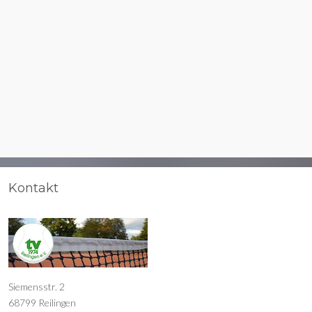
Kontakt
Siemensstr. 2
68799 Reilingen