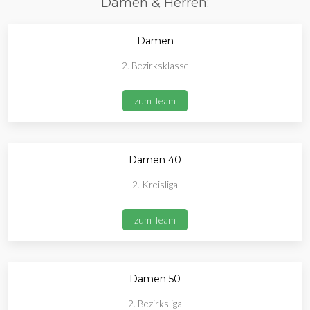
Damen & Herren:
Damen
2. Bezirksklasse
zum Team
Damen 40
2. Kreisliga
zum Team
Damen 50
2. Bezirksliga