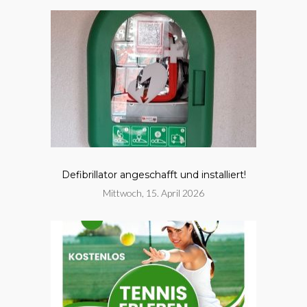
Defibrillator angeschafft und installiert!
Mittwoch, 15. April 2026