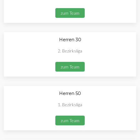
zum Team
Herren 30
2. Bezirksliga
zum Team
Herren 50
1. Bezirksliga
zum Team