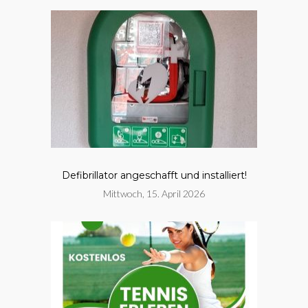
Defibrillator angeschafft und installiert!
Mittwoch, 15. April 2026