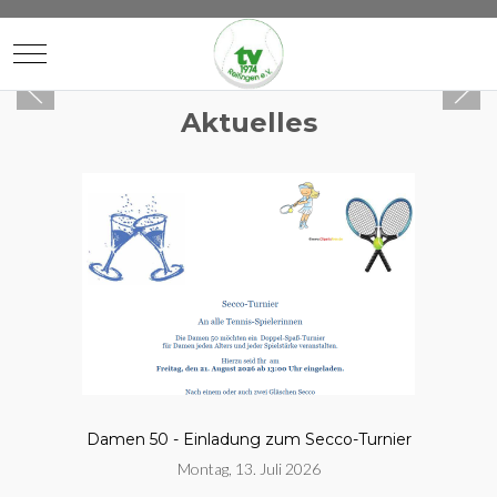
Mobile Menu Toggle
Aktuelles
Damen 50 - Einladung zum Secco-Turnier
Montag, 13. Juli 2026