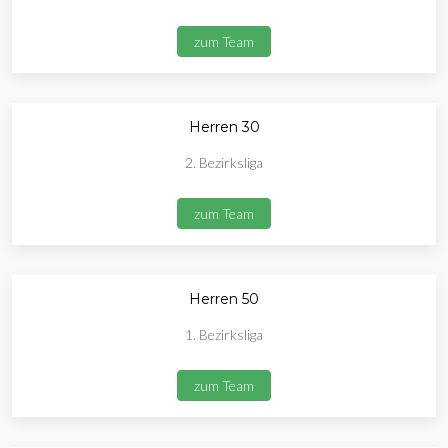
zum Team
Herren 30
2. Bezirksliga
zum Team
Herren 50
1. Bezirksliga
zum Team