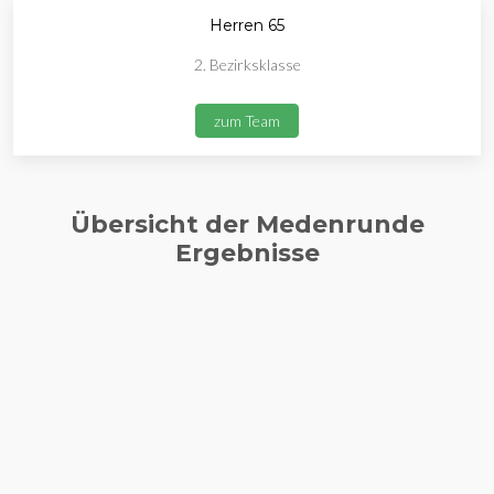
Herren 65
2. Bezirksklasse
zum Team
Übersicht der Medenrunde
Ergebnisse