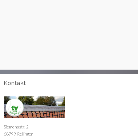
Kontakt
Siemensstr. 2
68799 Reilingen