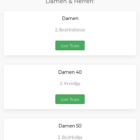
Damen & Herren:
Damen
2. Bezirksklasse
zum Team
Damen 40
2. Kreisliga
zum Team
Damen 50
2. Bezirksliga