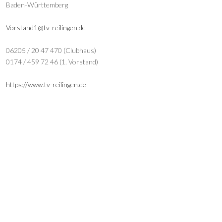
Baden-Württemberg
Vorstand1@tv-reilingen.de
06205 / 20 47 470 (Clubhaus)
0174 / 459 72 46 (1. Vorstand)
https://www.tv-reilingen.de