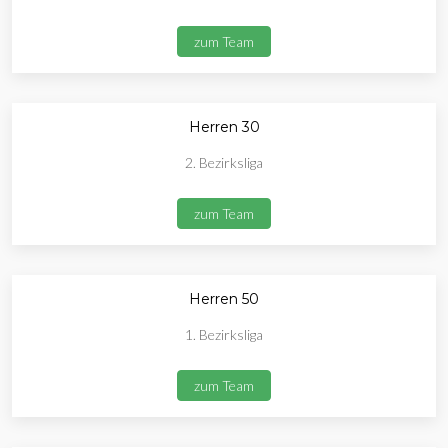
zum Team
Herren 30
2. Bezirksliga
zum Team
Herren 50
1. Bezirksliga
zum Team