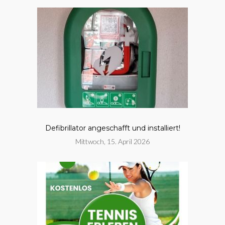
Defibrillator angeschafft und installiert!
Mittwoch, 15. April 2026