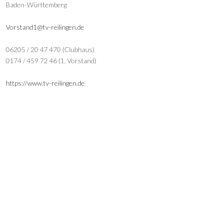
Baden-Württemberg
Vorstand1@tv-reilingen.de
06205 / 20 47 470 (Clubhaus)
0174 / 459 72 46 (1. Vorstand)
https://www.tv-reilingen.de