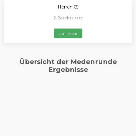
Herren 65
2. Bezirksklasse
zum Team
Übersicht der Medenrunde
Ergebnisse