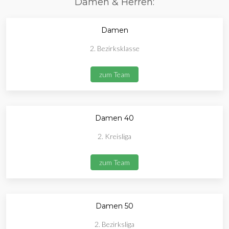
Damen & Herren:
Damen
2. Bezirksklasse
zum Team
Damen 40
2. Kreisliga
zum Team
Damen 50
2. Bezirksliga