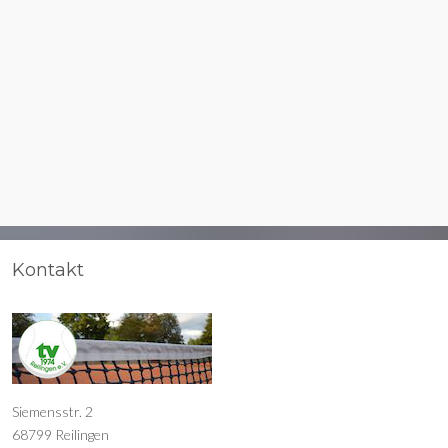
Kontakt
Siemensstr. 2
68799 Reilingen