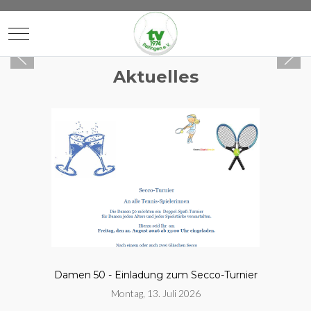
Mobile Menu Toggle
Aktuelles
Damen 50 - Einladung zum Secco-Turnier
Montag, 13. Juli 2026