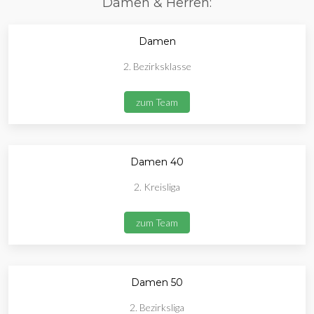
Damen & Herren:
Damen
2. Bezirksklasse
zum Team
Damen 40
2. Kreisliga
zum Team
Damen 50
2. Bezirksliga