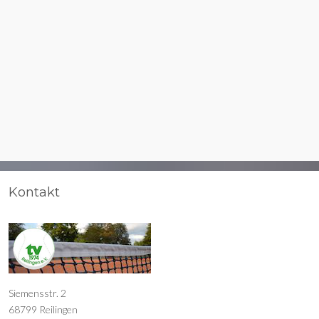
Kontakt
Siemensstr. 2
68799 Reilingen