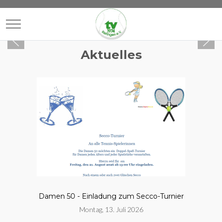
Mobile Menu Toggle
Aktuelles
Damen 50 - Einladung zum Secco-Turnier
Montag, 13. Juli 2026