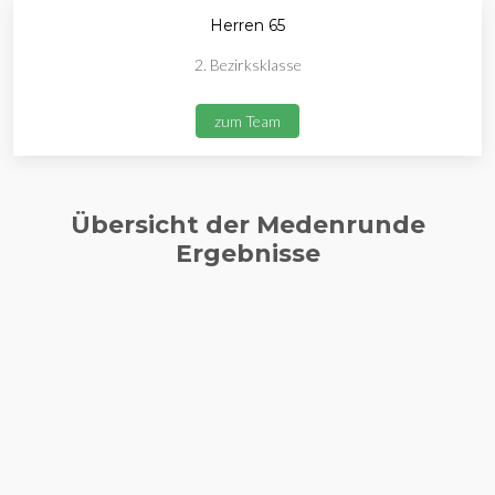
Herren 65
2. Bezirksklasse
zum Team
Übersicht der Medenrunde
Ergebnisse