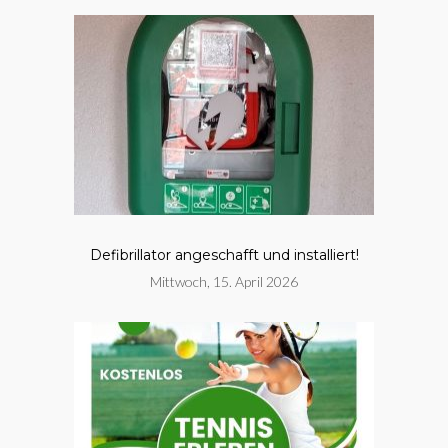
Defibrillator angeschafft und installiert!
Mittwoch, 15. April 2026