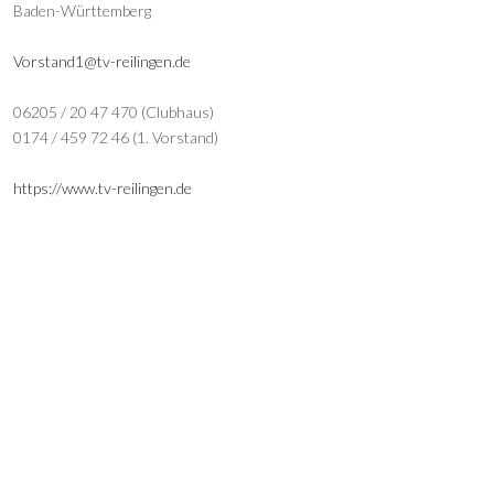
Baden-Württemberg
Vorstand1@tv-reilingen.de
06205 / 20 47 470 (Clubhaus)
0174 / 459 72 46 (1. Vorstand)
https://www.tv-reilingen.de