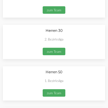
zum Team
Herren 30
2. Bezirksliga
zum Team
Herren 50
1. Bezirksliga
zum Team