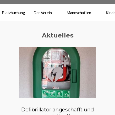
Platzbuchung
Der Verein
Mannschaften
Kinde
Aktuelles
Defibrillator angeschafft und