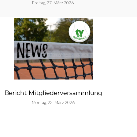
Freitag, 27. März 2026
Bericht Mitgliederversammlung
Montag, 23. März 2026