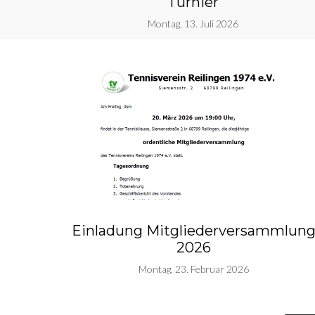
Turnier
Montag, 13. Juli 2026
Einladung Mitgliederversammlun
2026
Montag, 23. Februar 2026