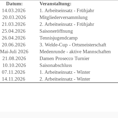
Datum:
Veranstaltung:
14.03.2026
1. Arbeitseinsatz - Frühjahr
20.03.2026
Mitgliederversammlung
21.03.2026
2. Arbeitseinsatz - Frühjahr
25.04.2026
Saisoneröffnung
26.04.2026
Tennisjugendcamp
20.06.2026
3. Welde-Cup - Ortsmeisterschaft
Mai-Juli 2026
Medenrunde - aktive Mannschaften
21.08.2026
Damen Prosecco Turnier
10.10.2026
Saisonabschluss
07.11.2026
1. Arbeitseinsatz - Winter
14.11.2026
2. Arbeitseinsatz - Winter