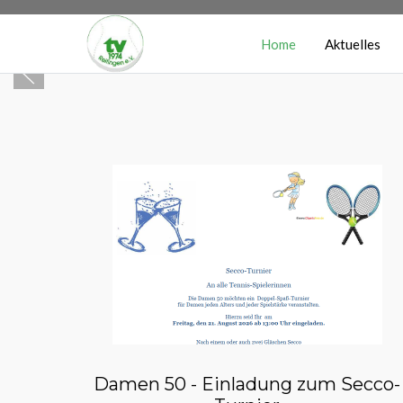
Home
Aktuelles
Damen 50 - Einladung zum Secco-